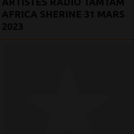
ARTISTES RADIO TAMTAM
AFRICA SHERINE 31 MARS
2023