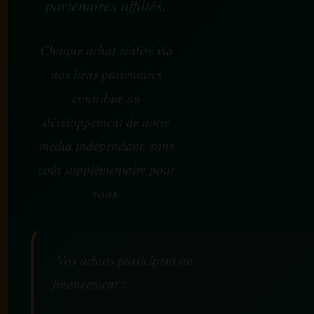
partenaires affiliés.
Chaque achat réalisé via
nos liens partenaires
contribue au
développement de notre
média indépendant, sans
coût supplémentaire pour
vous.
Vos achats participent au
financement :