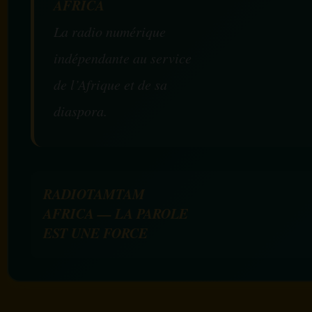
AFRICA
La radio numérique
indépendante au service
de l’Afrique et de sa
diaspora.
RADIOTAMTAM
AFRICA — LA PAROLE
EST UNE FORCE