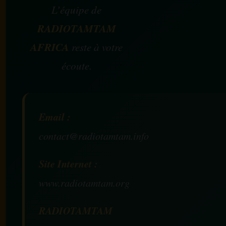
L’équipe de
RADIOTAMTAM
AFRICA
reste à votre
écoute.
Email :
contact@radiotamtam.info
Site Internet :
www.radiotamtam.org
RADIOTAMTAM