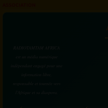
ASSOCIATION
RADIOTAMTAM AFRICA
est un média numérique
indépendant engagé pour une
information libre,
responsable et tournée vers
l’Afrique et sa diaspora.