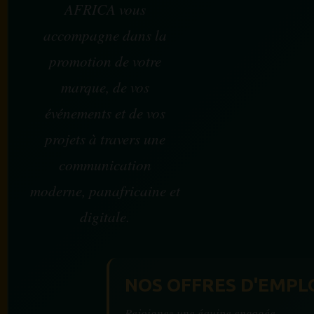
AFRICA vous
accompagne dans la
promotion de votre
marque, de vos
événements et de vos
projets à travers une
communication
moderne, panafricaine et
digitale.
NOS OFFRES D'EMPL
Rejoignez une équipe engagée