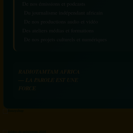
De nos émissions et podcasts
Du journalisme indépendant africain
De nos productions audio et vidéo
Des ateliers médias et formations
De nos projets culturels et numériques
RADIOTAMTAM AFRICA
— LA PAROLE EST UNE
FORCE