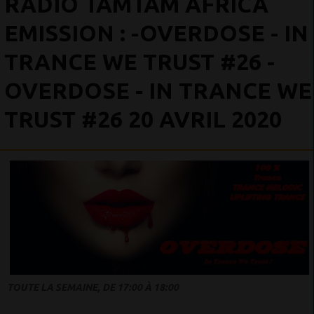
RADIO TAMTAM AFRICA
EMISSION : -OVERDOSE - IN
TRANCE WE TRUST #26 -
OVERDOSE - IN TRANCE WE
TRUST #26 20 AVRIL 2020
TOUTE LA SEMAINE, DE 17:00 À 18:00