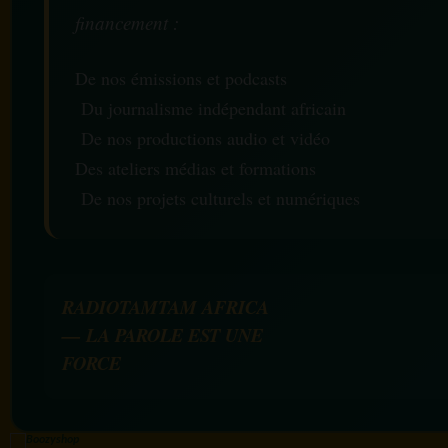
financement :
De nos émissions et podcasts
Du journalisme indépendant africain
De nos productions audio et vidéo
Des ateliers médias et formations
De nos projets culturels et numériques
RADIOTAMTAM AFRICA
— LA PAROLE EST UNE
FORCE