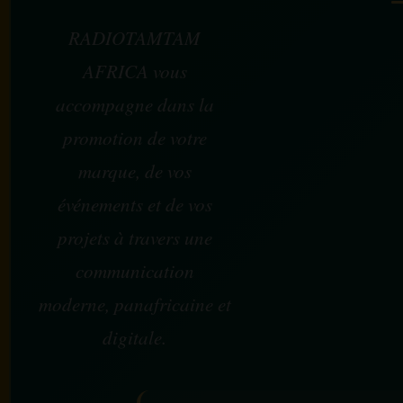
RADIOTAMTAM
AFRICA vous
accompagne dans la
promotion de votre
marque, de vos
événements et de vos
projets à travers une
communication
moderne, panafricaine et
digitale.