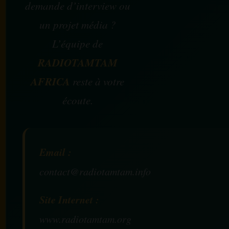
demande d’interview ou
un projet média ?
L’équipe de
RADIOTAMTAM
AFRICA
reste à votre
écoute.
Email :
contact@radiotamtam.info
Site Internet :
www.radiotamtam.org