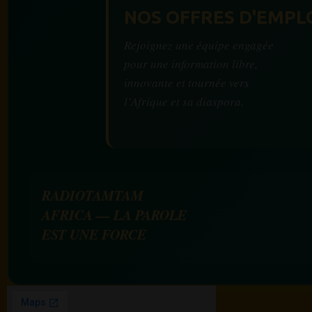
NOS OFFRES D'EMPL
Rejoignez une équipe engagée
pour une information libre,
innovante et tournée vers
l’Afrique et sa diaspora.
RADIOTAMTAM
AFRICA — LA PAROLE
EST UNE FORCE