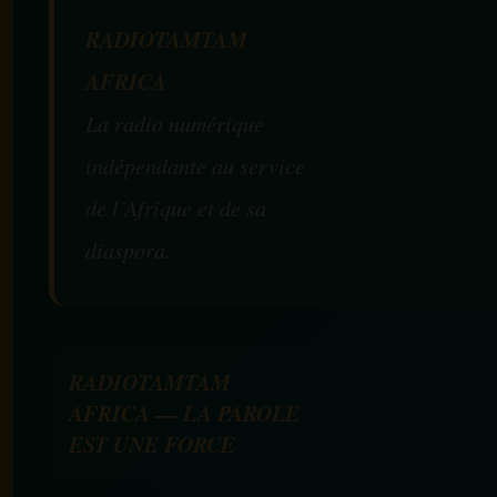
RADIOTAMTAM
AFRICA
La radio numérique
indépendante au service
de l’Afrique et de sa
diaspora.
RADIOTAMTAM
AFRICA — LA PAROLE
EST UNE FORCE