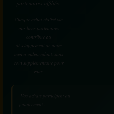
partenaires affiliés.
Chaque achat réalisé via
nos liens partenaires
contribue au
développement de notre
média indépendant, sans
coût supplémentaire pour
vous.
Vos achats participent au
financement :