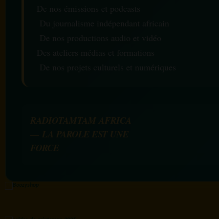
De nos émissions et podcasts
Du journalisme indépendant africain
De nos productions audio et vidéo
Des ateliers médias et formations
De nos projets culturels et numériques
RADIOTAMTAM AFRICA
— LA PAROLE EST UNE
FORCE