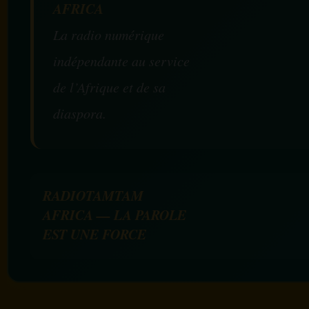
AFRICA
La radio numérique
indépendante au service
de l’Afrique et de sa
diaspora.
RADIOTAMTAM
AFRICA — LA PAROLE
EST UNE FORCE