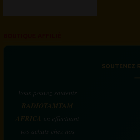
BOUTIQUE AFFILIÉ
SOUTENEZ 
Vous pouvez soutenir
RADIOTAMTAM
AFRICA
en effectuant
vos achats chez nos