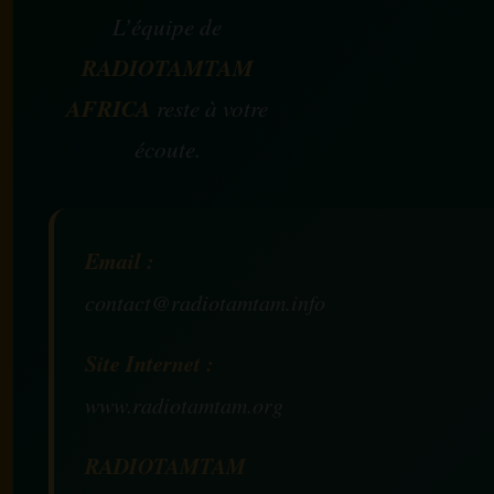
L’équipe de
RADIOTAMTAM
AFRICA
reste à votre
écoute.
Email :
contact@radiotamtam.info
Site Internet :
www.radiotamtam.org
RADIOTAMTAM