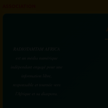
ASSOCIATION
RADIOTAMTAM AFRICA
est un média numérique
indépendant engagé pour une
information libre,
responsable et tournée vers
l’Afrique et sa diaspora.