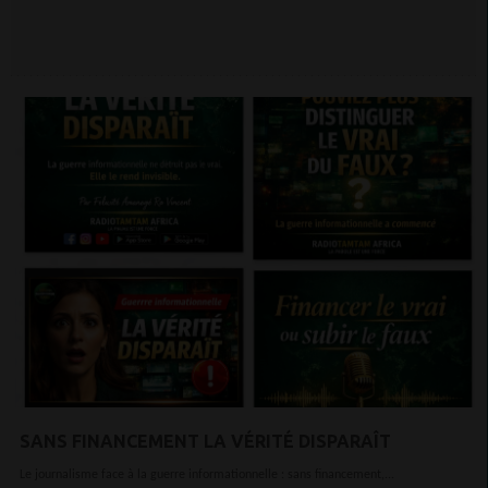
SANS FINANCEMENT LA VÉRITÉ DISPARAÎT
Le journalisme face à la guerre informationnelle : sans financement,...