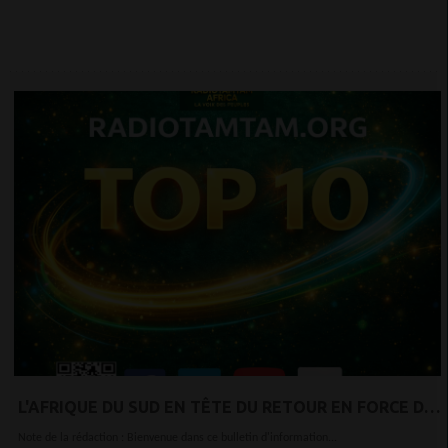
L'AFRIQUE DU SUD EN TÊTE DU RETOUR EN FORCE DES
MARCHÉS ÉMERGENTS
Note de la rédaction : Bienvenue dans ce bulletin d'information...