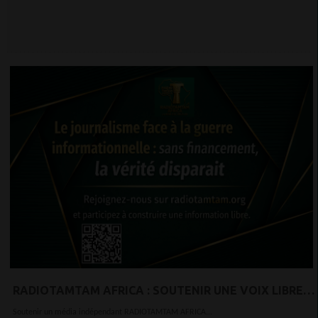
NATION VIDÉE
RADIOTAMTAM AFRICA : SOUTENIR UNE VOIX LIBRE
EN 2026
Soutenir un média indépendant RADIOTAMTAM AFRICA...