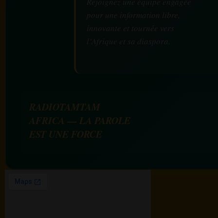
Rejoignez une équipe engagée
pour une information libre,
innovante et tournée vers
l’Afrique et sa diaspora.
RADIOTAMTAM
AFRICA — LA PAROLE
EST UNE FORCE