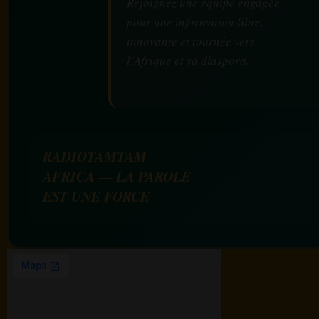
Rejoignez une équipe engagée
pour une information libre,
innovante et tournée vers
l’Afrique et sa diaspora.
RADIOTAMTAM
AFRICA — LA PAROLE
EST UNE FORCE