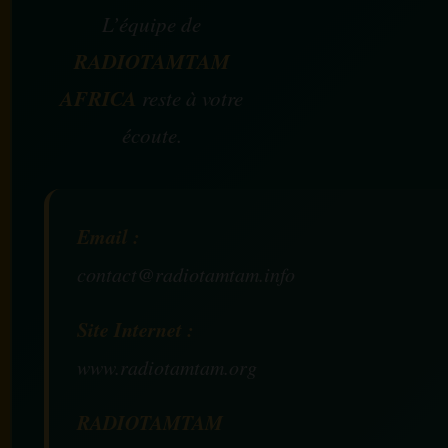
L’équipe de
RADIOTAMTAM
AFRICA
reste à votre
écoute.
Email :
contact@radiotamtam.info
Site Internet :
www.radiotamtam.org
RADIOTAMTAM