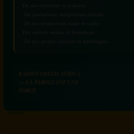
De nos émissions et podcasts
Du journalisme indépendant africain
De nos productions audio et vidéo
Des ateliers médias et formations
De nos projets culturels et numériques
RADIOTAMTAM AFRICA
— LA PAROLE EST UNE
FORCE