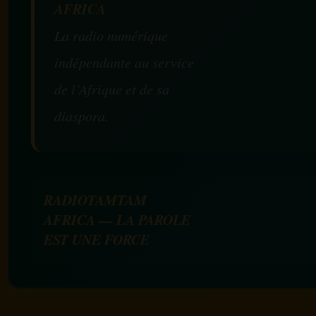
AFRICA
La radio numérique
indépendante au service
de l’Afrique et de sa
diaspora.
RADIOTAMTAM
AFRICA — LA PAROLE
EST UNE FORCE