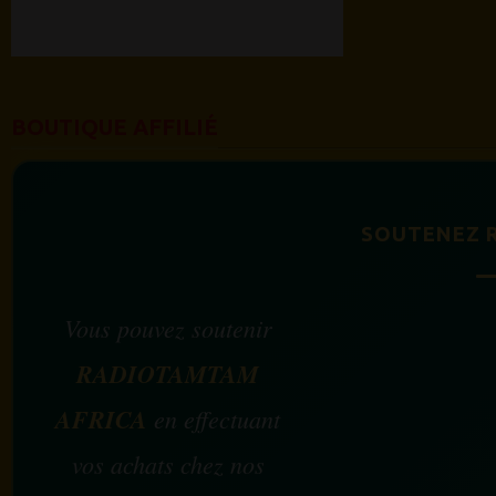
BOUTIQUE AFFILIÉ
SOUTENEZ 
Vous pouvez soutenir
RADIOTAMTAM
AFRICA
en effectuant
vos achats chez nos