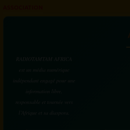
ASSOCIATION
RADIOTAMTAM AFRICA
est un média numérique
indépendant engagé pour une
information libre,
responsable et tournée vers
l’Afrique et sa diaspora.