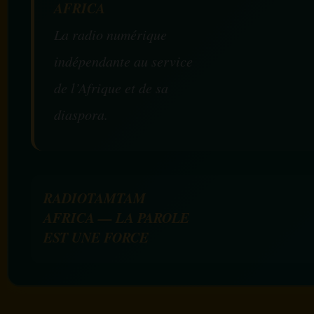
AFRICA
La radio numérique
indépendante au service
de l’Afrique et de sa
diaspora.
RADIOTAMTAM
AFRICA — LA PAROLE
EST UNE FORCE