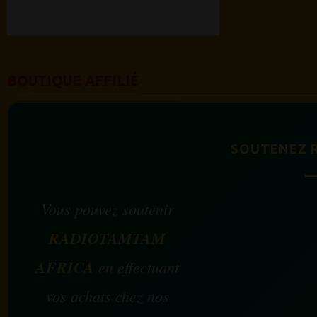
BOUTIQUE AFFILIÉ
SOUTENEZ 
Vous pouvez soutenir
RADIOTAMTAM
AFRICA
en effectuant
vos achats chez nos