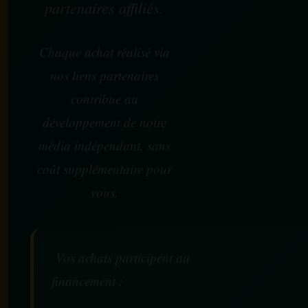
partenaires affiliés.
Chaque achat réalisé via
nos liens partenaires
contribue au
développement de notre
média indépendant, sans
coût supplémentaire pour
vous.
Vos achats participent au
financement :