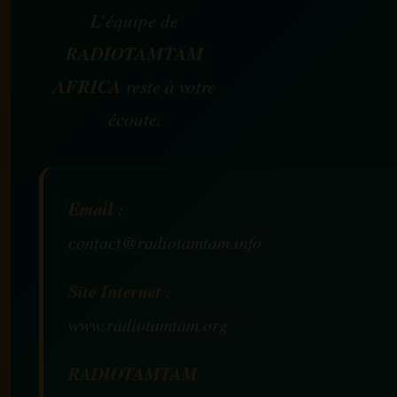
L’équipe de
RADIOTAMTAM
AFRICA
reste à votre
écoute.
Email :
contact@radiotamtam.info
Site Internet :
www.radiotamtam.org
RADIOTAMTAM