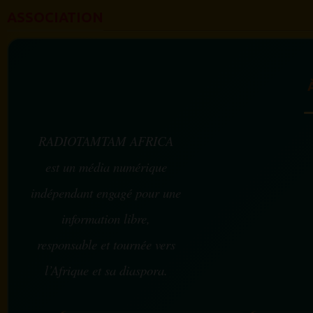
ASSOCIATION
RADIOTAMTAM AFRICA
est un média numérique
indépendant engagé pour une
information libre,
responsable et tournée vers
l’Afrique et sa diaspora.