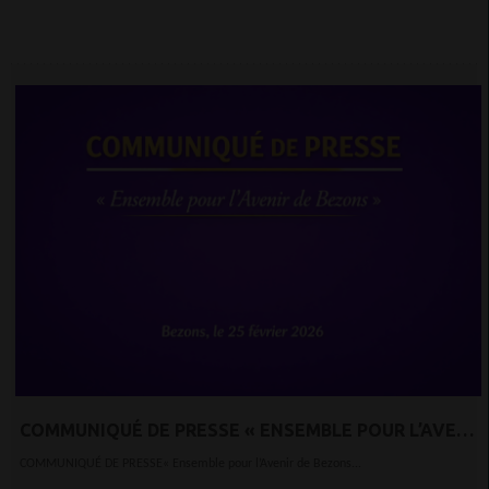
COMMUNIQUÉ DE PRESSE « ENSEMBLE POUR L’AVENIR
DE BEZONS »
COMMUNIQUÉ DE PRESSE« Ensemble pour l’Avenir de Bezons...