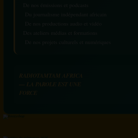
De nos émissions et podcasts
Du journalisme indépendant africain
De nos productions audio et vidéo
Des ateliers médias et formations
De nos projets culturels et numériques
RADIOTAMTAM AFRICA
— LA PAROLE EST UNE
FORCE