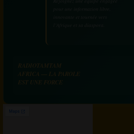
Rejoignez une équipe engagée
pour une information libre,
innovante et tournée vers
l’Afrique et sa diaspora.
RADIOTAMTAM
AFRICA — LA PAROLE
EST UNE FORCE