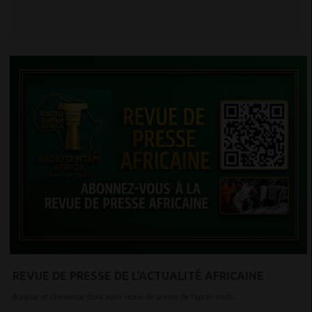
REVUE DE PRESSE DE L’ACTUALITÉ AFRICAINE
Bonjour et bienvenue dans votre revue de presse de l’après-midi...