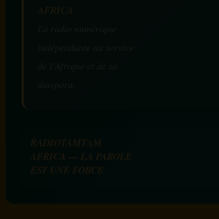
AFRICA
La radio numérique
indépendante au service
de l’Afrique et de sa
diaspora.
RADIOTAMTAM
AFRICA — LA PAROLE
EST UNE FORCE