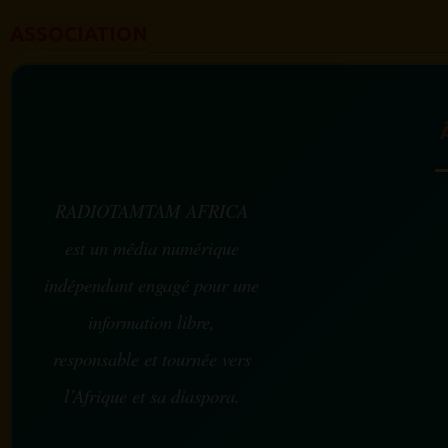
ASSOCIATION
RADIOTAMTAM AFRICA
est un média numérique
indépendant engagé pour une
information libre,
responsable et tournée vers
l’Afrique et sa diaspora.