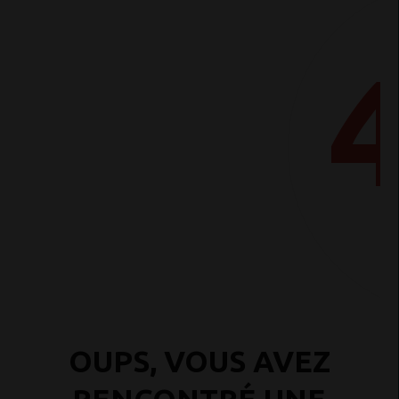
OUPS, VOUS AVEZ