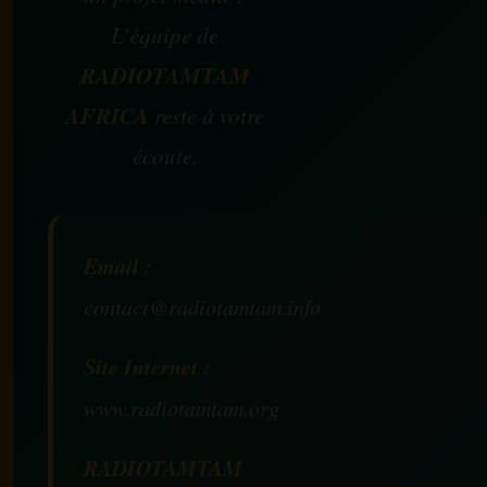
L’équipe de
RADIOTAMTAM
AFRICA
reste à votre
écoute.
Email :
contact@radiotamtam.info
Site Internet :
www.radiotamtam.org
RADIOTAMTAM