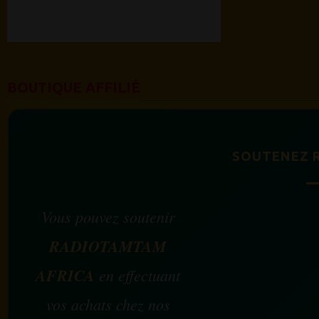
BOUTIQUE AFFILIÉ
SOUTENEZ 
Vous pouvez soutenir
RADIOTAMTAM
AFRICA
en effectuant
vos achats chez nos