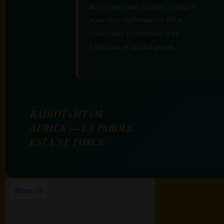
Rejoignez une équipe engagée
pour une information libre,
innovante et tournée vers
l’Afrique et sa diaspora.
RADIOTAMTAM
AFRICA — LA PAROLE
EST UNE FORCE