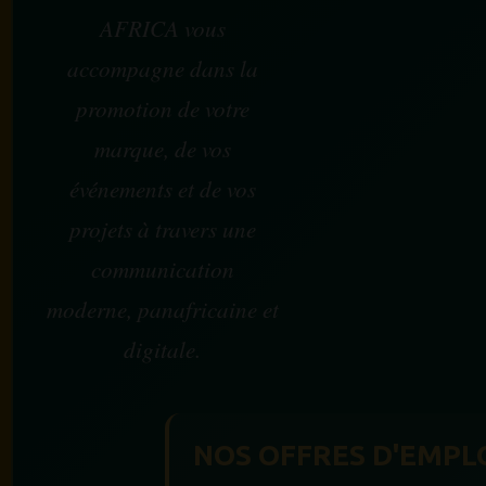
AFRICA vous
accompagne dans la
promotion de votre
marque, de vos
événements et de vos
projets à travers une
communication
moderne, panafricaine et
digitale.
NOS OFFRES D'EMPL