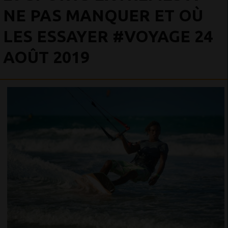
NE PAS MANQUER ET OÙ
LES ESSAYER #VOYAGE 24
AOÛT 2019