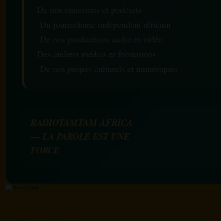
De nos émissions et podcasts
Du journalisme indépendant africain
De nos productions audio et vidéo
Des ateliers médias et formations
De nos projets culturels et numériques
RADIOTAMTAM AFRICA
— LA PAROLE EST UNE
FORCE