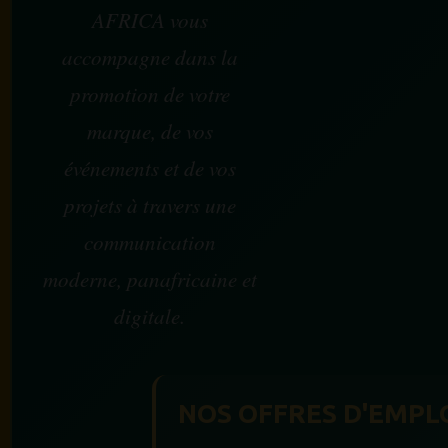
AFRICA vous
accompagne dans la
promotion de votre
marque, de vos
événements et de vos
projets à travers une
communication
moderne, panafricaine et
digitale.
NOS OFFRES D'EMPL