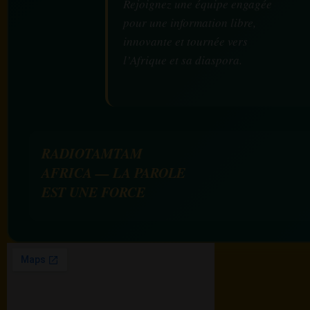
Rejoignez une équipe engagée
pour une information libre,
innovante et tournée vers
l’Afrique et sa diaspora.
RADIOTAMTAM
AFRICA — LA PAROLE
EST UNE FORCE