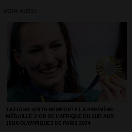
VOIR AUSSI
TATJANA SMITH REMPORTE LA PREMIÈRE
MÉDAILLE D'OR DE L'AFRIQUE DU SUD AUX
JEUX OLYMPIQUES DE PARIS 2024