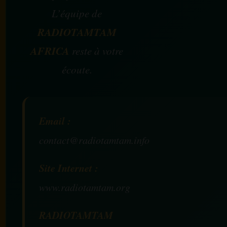
L’équipe de
RADIOTAMTAM
AFRICA
reste à votre
écoute.
Email :
contact@radiotamtam.info
Site Internet :
www.radiotamtam.org
RADIOTAMTAM