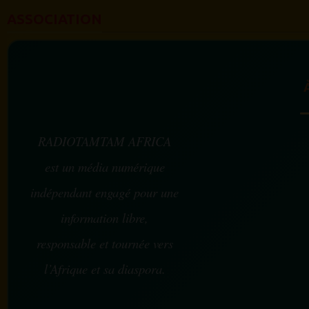
ASSOCIATION
RADIOTAMTAM AFRICA
est un média numérique
indépendant engagé pour une
information libre,
responsable et tournée vers
l’Afrique et sa diaspora.