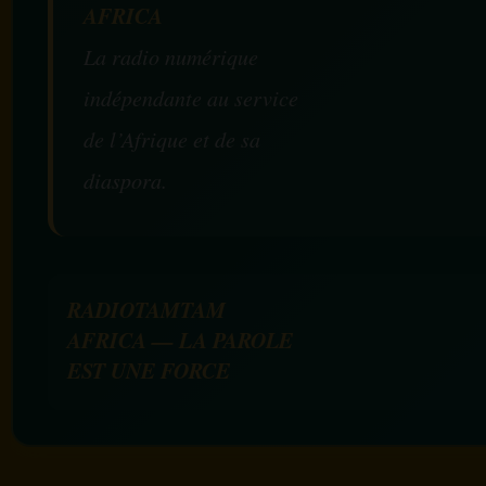
AFRICA
La radio numérique
indépendante au service
de l’Afrique et de sa
diaspora.
RADIOTAMTAM
AFRICA — LA PAROLE
EST UNE FORCE