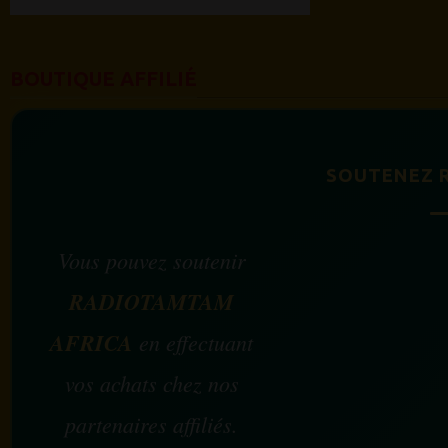
BOUTIQUE AFFILIÉ
SOUTENEZ 
Vous pouvez soutenir
RADIOTAMTAM
AFRICA
en effectuant
vos achats chez nos
partenaires affiliés.