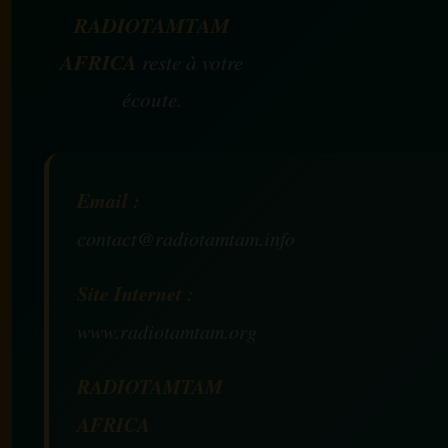
RADIOTAMTAM
AFRICA
reste à votre
écoute.
Email :
contact@radiotamtam.info
Site Internet :
www.radiotamtam.org
RADIOTAMTAM
AFRICA