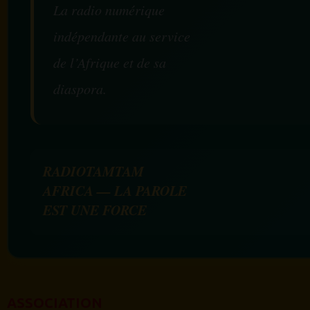
La radio numérique
indépendante au service
de l’Afrique et de sa
diaspora.
RADIOTAMTAM
AFRICA — LA PAROLE
EST UNE FORCE
ASSOCIATION