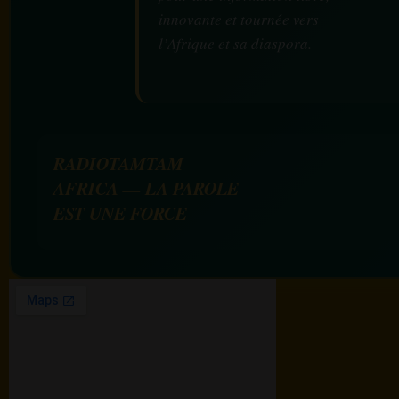
innovante et tournée vers
l’Afrique et sa diaspora.
RADIOTAMTAM
AFRICA — LA PAROLE
EST UNE FORCE