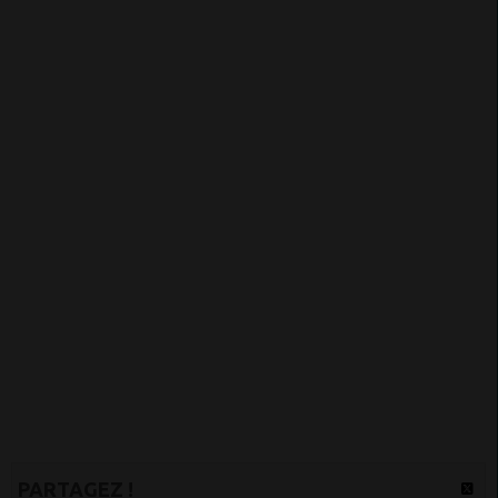
PARTAGEZ !