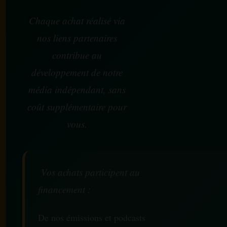
Chaque achat réalisé via
nos liens partenaires
contribue au
développement de notre
média indépendant, sans
coût supplémentaire pour
vous.
Vos achats participent au
financement :
De nos émissions et podcasts