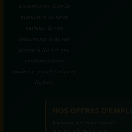
accompagne dans la
promotion de votre
marque, de vos
événements et de vos
projets à travers une
communication
moderne, panafricaine et
digitale.
NOS OFFRES D'EMPL
Rejoignez une équipe engagée
pour une information libre,