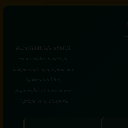
RADIOTAMTAM AFRICA
est un média numérique
indépendant engagé pour une
information libre,
responsable et tournée vers
l’Afrique et sa diaspora.