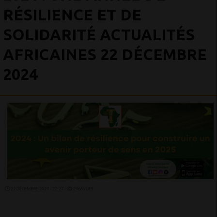
RÉSILIENCE ET DE
SOLIDARITÉ ACTUALITÉS
AFRICAINES 22 DÉCEMBRE
2024
22 DÉCEMBRE 2024 - 22:27 -
2966VUES