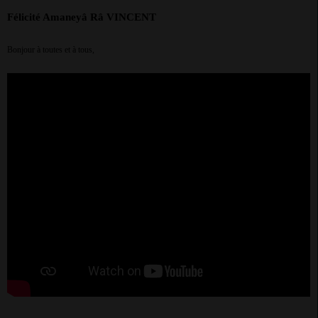
Félicité Amaneyâ Râ VINCENT
Bonjour à toutes et à tous,