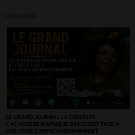
VOIR AUSSI
LE GRAND JOURNAL LA CEINTURE
CACAOYÈRE D’AFRIQUE DE L’OUEST FACE À
UNE CRISE D’APPROVISIONNEMENT