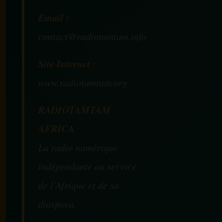
Email :
contact@radiotamtam.info
Site Internet :
www.radiotamtam.org
RADIOTAMTAM
AFRICA
La radio numérique
indépendante au service
de l’Afrique et de sa
diaspora.