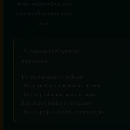
média indépendant, sans
coût supplémentaire pour
vous.
Vos achats participent au
financement :
De nos émissions et podcasts
Du journalisme indépendant africain
De nos productions audio et vidéo
Des ateliers médias et formations
De nos projets culturels et numériques