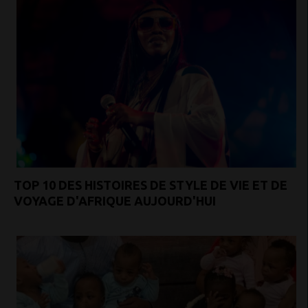
TOP 10 DES HISTOIRES DE STYLE DE VIE ET DE
VOYAGE D'AFRIQUE AUJOURD'HUI