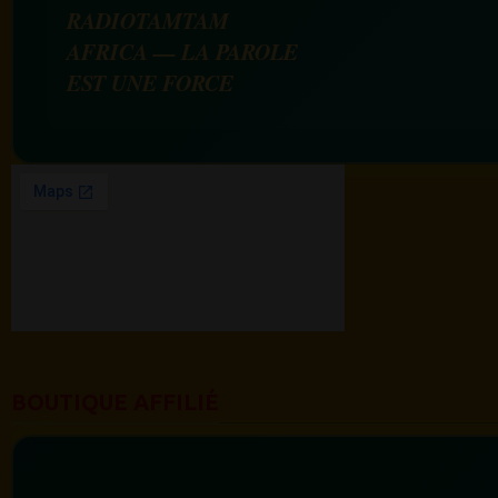
RADIOTAMTAM
AFRICA — LA PAROLE
EST UNE FORCE
BOUTIQUE AFFILIÉ