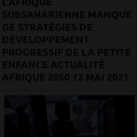
L'AFRIQUE
SUBSAHARIENNE MANQUE
DE STRATÉGIES DE
DÉVELOPPEMENT
PROGRESSIF DE LA PETITE
ENFANCE ACTUALITÉ
AFRIQUE 2050 12 MAI 2021