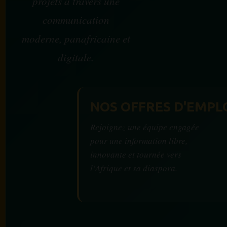
projets à travers une
communication
moderne, panafricaine et
digitale.
NOS OFFRES D'EMPL
Rejoignez une équipe engagée
pour une information libre,
innovante et tournée vers
l’Afrique et sa diaspora.