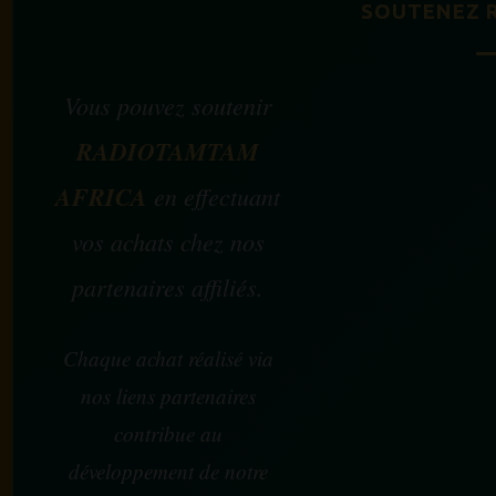
SOUTENEZ 
Vous pouvez soutenir
RADIOTAMTAM
AFRICA
en effectuant
vos achats chez nos
partenaires affiliés.
Chaque achat réalisé via
nos liens partenaires
contribue au
développement de notre