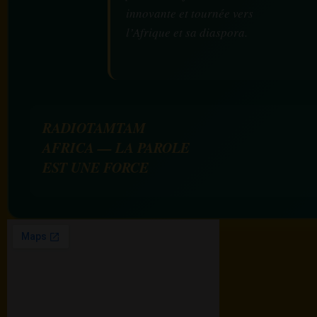
innovante et tournée vers
l’Afrique et sa diaspora.
RADIOTAMTAM
AFRICA — LA PAROLE
EST UNE FORCE