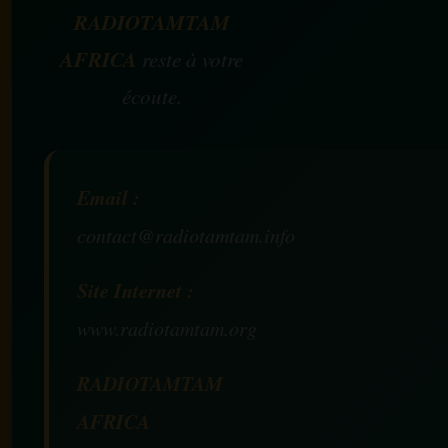
RADIOTAMTAM
AFRICA
reste à votre
écoute.
Email :
contact@radiotamtam.info
Site Internet :
www.radiotamtam.org
RADIOTAMTAM
AFRICA