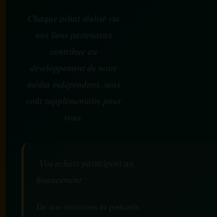
Chaque achat réalisé via
nos liens partenaires
contribue au
développement de notre
média indépendant, sans
coût supplémentaire pour
vous.
Vos achats participent au
financement :
De nos émissions et podcasts