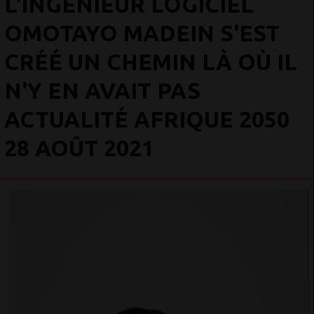
L'INGÉNIEUR LOGICIEL
OMOTAYO MADEIN S'EST
CRÉÉ UN CHEMIN LÀ OÙ IL
N'Y EN AVAIT PAS
ACTUALITÉ AFRIQUE 2050
28 AOÛT 2021