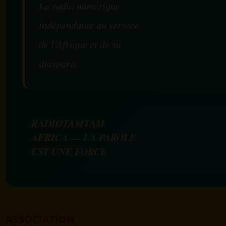
La radio numérique
indépendante au service
de l’Afrique et de sa
diaspora.
RADIOTAMTAM
AFRICA — LA PAROLE
EST UNE FORCE
ASSOCIATION