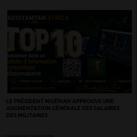
LE PRÉSIDENT NIGÉRIAN APPROUVE UNE
AUGMENTATION GÉNÉRALE DES SALAIRES
DES MILITAIRES
COMMENTAIRES(0)