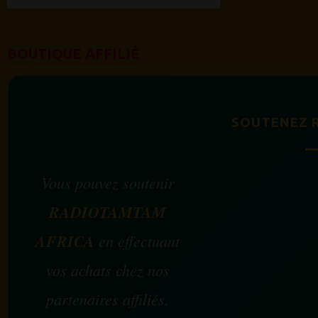
BOUTIQUE AFFILIÉ
SOUTENEZ 
Vous pouvez soutenir
RADIOTAMTAM
AFRICA
en effectuant
vos achats chez nos
partenaires affiliés.