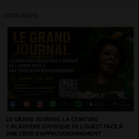
VOIR AUSSI
LE GRAND JOURNAL LA CEINTURE
CACAOYÈRE D’AFRIQUE DE L’OUEST FACE À
UNE CRISE D’APPROVISIONNEMENT