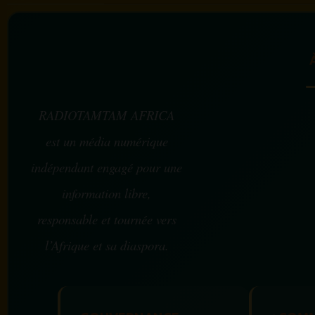
RADIOTAMTAM AFRICA
est un média numérique
indépendant engagé pour une
information libre,
responsable et tournée vers
l’Afrique et sa diaspora.