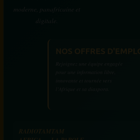
moderne, panafricaine et
digitale.
NOS OFFRES D'EMPL
Rejoignez une équipe engagée
pour une information libre,
innovante et tournée vers
l’Afrique et sa diaspora.
RADIOTAMTAM
AFRICA — LA PAROLE