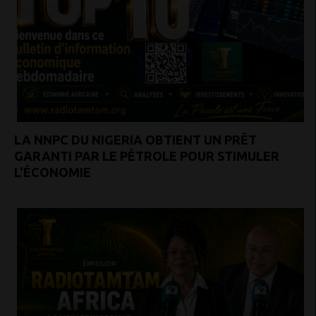
LA NNPC DU NIGERIA OBTIENT UN PRÊT
GARANTI PAR LE PÉTROLE POUR STIMULER
L'ÉCONOMIE