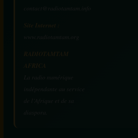
contact@radiotamtam.info
Site Internet :
www.radiotamtam.org
RADIOTAMTAM
AFRICA
La radio numérique
indépendante au service
de l’Afrique et de sa
diaspora.