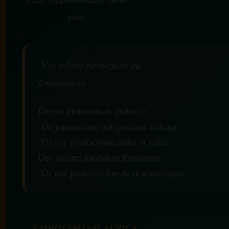
vous.
Vos achats participent au
financement :
De nos émissions et podcasts
Du journalisme indépendant africain
De nos productions audio et vidéo
Des ateliers médias et formations
De nos projets culturels et numériques
RADIOTAMTAM AFRICA