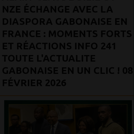
NZE ÉCHANGE AVEC LA
DIASPORA GABONAISE EN
FRANCE : MOMENTS FORTS
ET RÉACTIONS INFO 241
TOUTE L'ACTUALITE
GABONAISE EN UN CLIC ! 08
FÉVRIER 2026