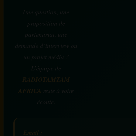
Une question, une
proposition de
partenariat, une
demande d’interview ou
un projet média ?
L’équipe de
RADIOTAMTAM
AFRICA
reste à votre
écoute.
Email :