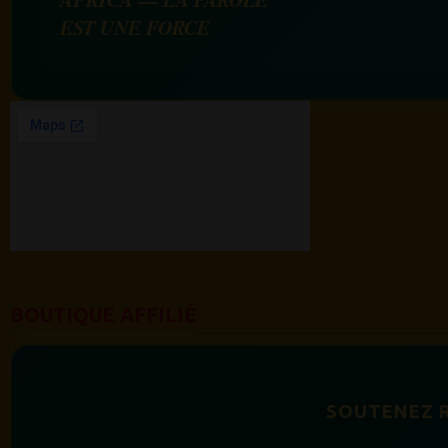
EST UNE FORCE
BOUTIQUE AFFILIÉ
SOUTENEZ 