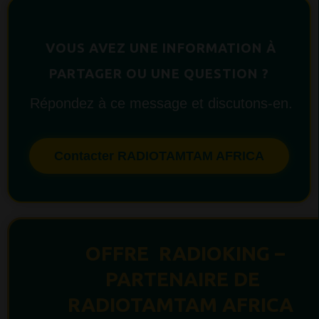
VOUS AVEZ UNE INFORMATION À
PARTAGER OU UNE QUESTION ?
Répondez à ce message et discutons-en.
Contacter RADIOTAMTAM AFRICA
OFFRE RADIOKING –
PARTENAIRE DE
RADIOTAMTAM AFRICA