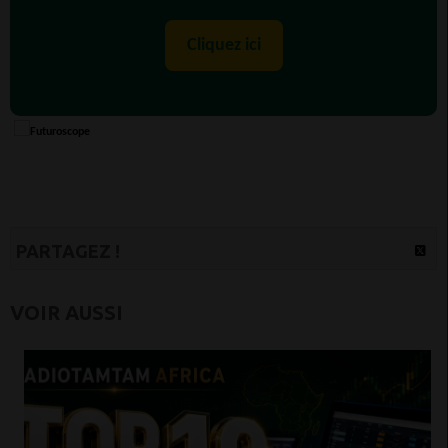
Cliquez ici
PARTAGEZ !
VOIR AUSSI