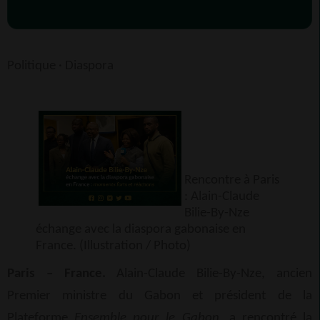
Politique · Diaspora
Rencontre à Paris
: Alain-Claude
Bilie-By-Nze
échange avec la diaspora gabonaise en
France. (Illustration / Photo)
Paris – France.
Alain-Claude Bilie-By-Nze, ancien
Premier ministre du Gabon et président de la
Plateforme
Ensemble pour le Gabon
, a rencontré la