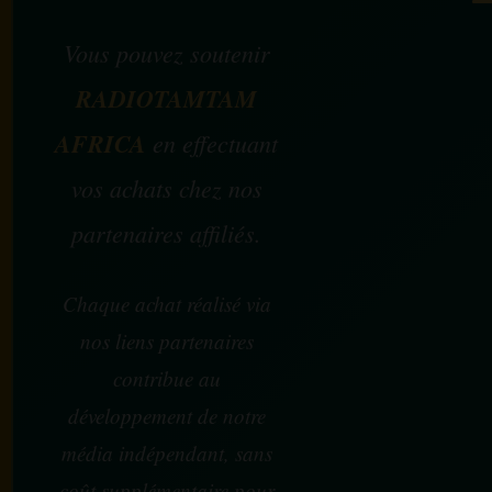
Vous pouvez soutenir
RADIOTAMTAM
AFRICA
en effectuant
vos achats chez nos
partenaires affiliés.
Chaque achat réalisé via
nos liens partenaires
contribue au
développement de notre
média indépendant, sans
coût supplémentaire pour