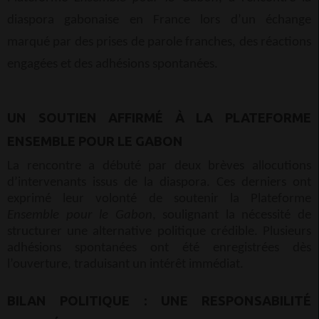
diaspora gabonaise en France lors d’un échange
marqué par des prises de parole franches, des réactions
engagées et des adhésions spontanées.
UN SOUTIEN AFFIRMÉ À LA PLATEFORME
ENSEMBLE POUR LE GABON
La rencontre a débuté par deux brèves allocutions
d’intervenants issus de la diaspora. Ces derniers ont
exprimé leur volonté de soutenir la Plateforme
Ensemble pour le Gabon
, soulignant la nécessité de
structurer une alternative politique crédible. Plusieurs
adhésions spontanées ont été enregistrées dès
l’ouverture, traduisant un intérêt immédiat.
BILAN POLITIQUE : UNE RESPONSABILITÉ