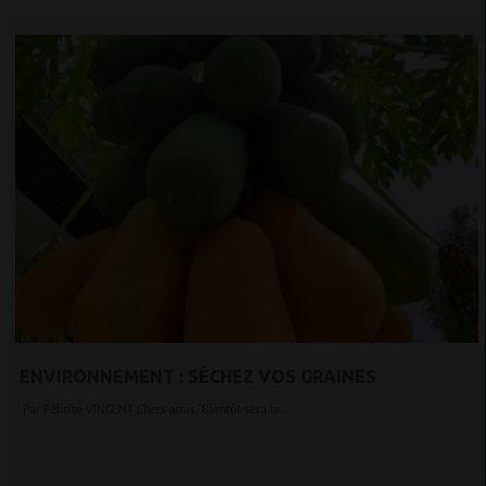
ENVIRONNEMENT : SÉCHEZ VOS GRAINES
Par Félicité VINCENT Chers amis, Bientôt sera la...