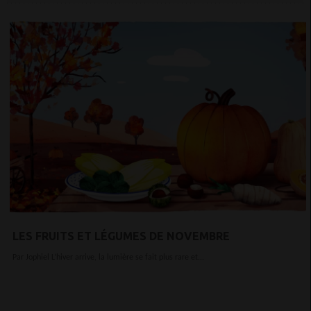
LES FRUITS ET LÉGUMES DE NOVEMBRE
Par Jophiel L’hiver arrive, la lumière se fait plus rare et...