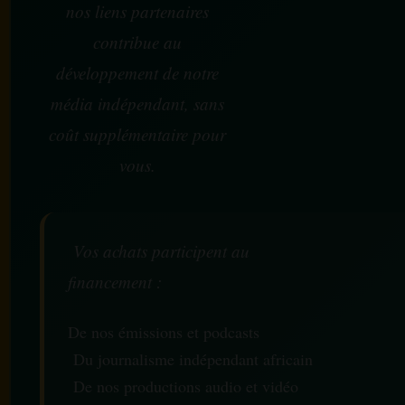
nos liens partenaires
contribue au
développement de notre
média indépendant, sans
coût supplémentaire pour
vous.
Vos achats participent au
financement :
De nos émissions et podcasts
Du journalisme indépendant africain
De nos productions audio et vidéo