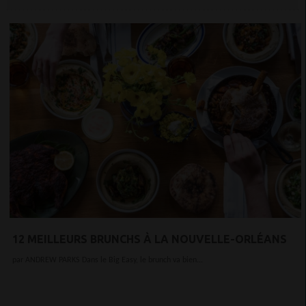
12 MEILLEURS BRUNCHS À LA NOUVELLE-ORLÉANS
par ANDREW PARKS Dans le Big Easy, le brunch va bien...