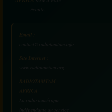
écoute.
Email :
contact@radiotamtam.info
Site Internet :
www.radiotamtam.org
RADIOTAMTAM
AFRICA
La radio numérique
indépendante au service