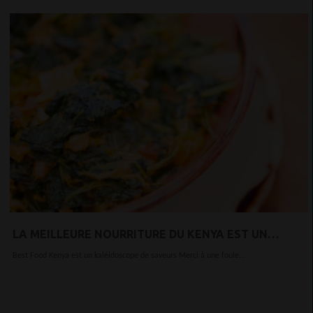
LA MEILLEURE NOURRITURE DU KENYA EST UN
KALÉIDOSCOPE DE SAVEURS
Best Food Kenya est un kaléidoscope de saveurs Merci à une foule...