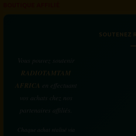
BOUTIQUE AFFILIÉ
SOUTENEZ 
Vous pouvez soutenir
RADIOTAMTAM
AFRICA
en effectuant
vos achats chez nos
partenaires affiliés.
Chaque achat réalisé via