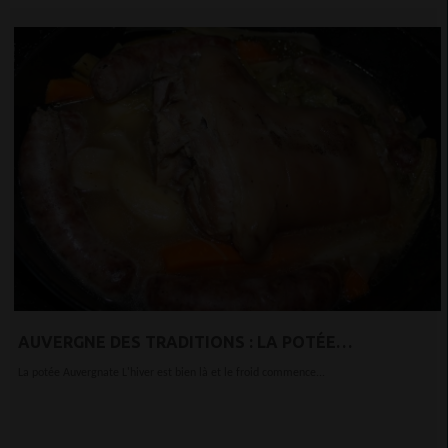
AUVERGNE DES TRADITIONS : LA POTÉE
AUVERGNATE
La potée Auvergnate L'hiver est bien là et le froid commence...