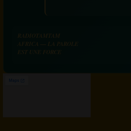
RADIOTAMTAM
AFRICA — LA PAROLE
EST UNE FORCE