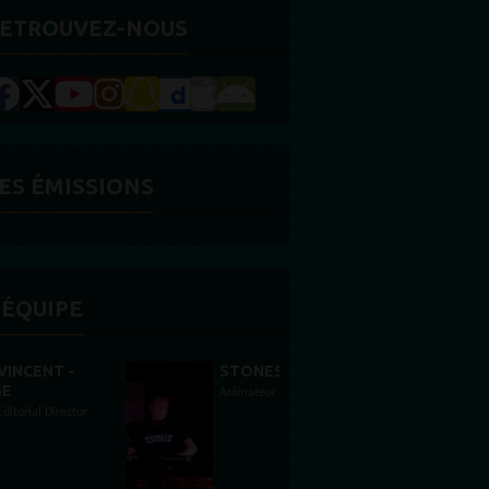
ETROUVEZ-NOUS
ES ÉMISSIONS
'ÉQUIPE
STONES WILLIS
Animateur