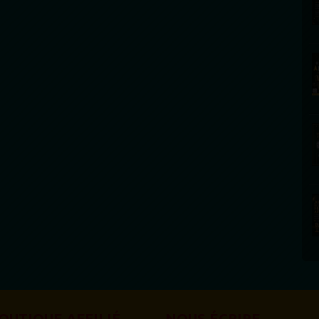
OUTIQUE AFFILIÉ
NOUS ÉCRIRE