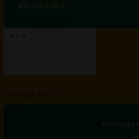
EST UNE FORCE
BOUTIQUE AFFILIÉ
SOUTENEZ 