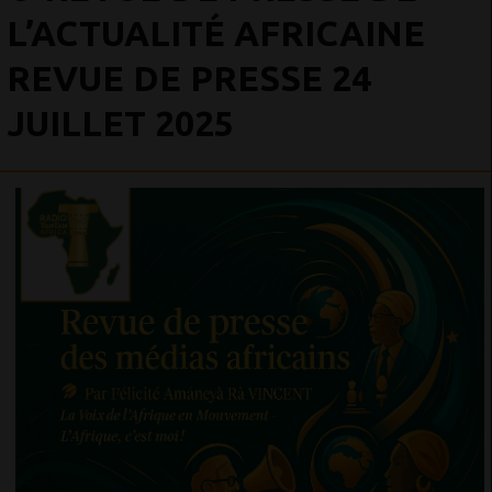
L’ACTUALITÉ AFRICAINE
REVUE DE PRESSE 24
JUILLET 2025