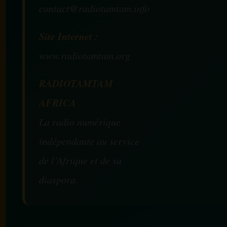
contact@radiotamtam.info
Site Internet :
www.radiotamtam.org
RADIOTAMTAM
AFRICA
La radio numérique
indépendante au service
de l’Afrique et de sa
diaspora.