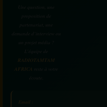
Une question, une
proposition de
partenariat, une
demande d’interview ou
un projet média ?
L’équipe de
RADIOTAMTAM
AFRICA
reste à votre
écoute.
Email :