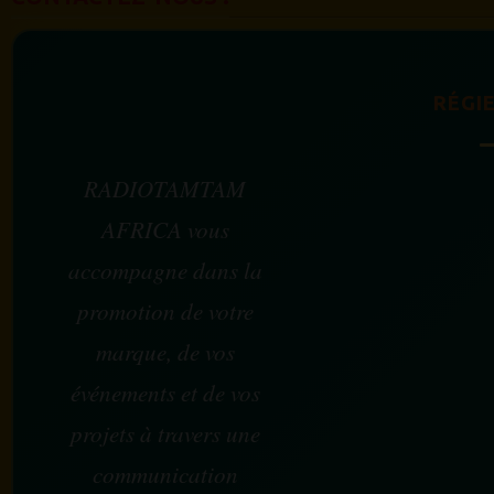
RÉGIE
RADIOTAMTAM
AFRICA vous
accompagne dans la
promotion de votre
marque, de vos
événements et de vos
projets à travers une
communication