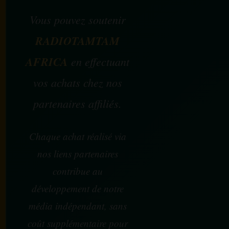
Vous pouvez soutenir
RADIOTAMTAM
AFRICA
en effectuant
vos achats chez nos
partenaires affiliés.
Chaque achat réalisé via
nos liens partenaires
contribue au
développement de notre
média indépendant, sans
coût supplémentaire pour