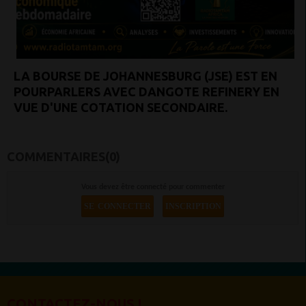
LA BOURSE DE JOHANNESBURG (JSE) EST EN
POURPARLERS AVEC DANGOTE REFINERY EN
VUE D'UNE COTATION SECONDAIRE.
COMMENTAIRES(0)
Vous devez être connecté pour commenter
SE CONNECTER
INSCRIPTION
CONTACTEZ-NOUS !