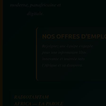
moderne, panafricaine et
digitale.
NOS OFFRES D'EMPL
Rejoignez une équipe engagée
pour une information libre,
innovante et tournée vers
l’Afrique et sa diaspora.
RADIOTAMTAM
AFRICA — LA PAROLE