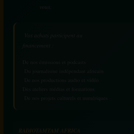
vous.
Vos achats participent au
financement :
De nos émissions et podcasts
Du journalisme indépendant africain
De nos productions audio et vidéo
Des ateliers médias et formations
De nos projets culturels et numériques
RADIOTAMTAM AFRICA