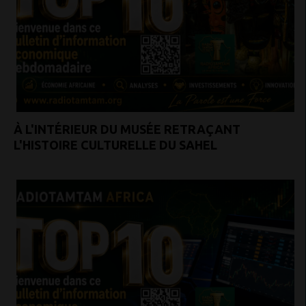
À L'INTÉRIEUR DU MUSÉE RETRAÇANT
L'HISTOIRE CULTURELLE DU SAHEL