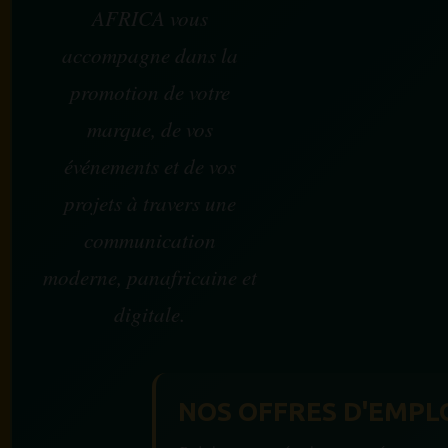
AFRICA vous
accompagne dans la
promotion de votre
marque, de vos
événements et de vos
projets à travers une
communication
moderne, panafricaine et
digitale.
NOS OFFRES D'EMPL