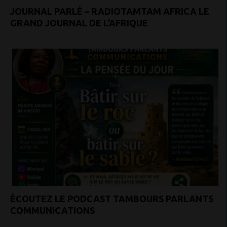
JOURNAL PARLÉ – RADIOTAMTAM AFRICA LE
GRAND JOURNAL DE L’AFRIQUE
ÉCOUTEZ LE PODCAST TAMBOURS PARLANTS
COMMUNICATIONS