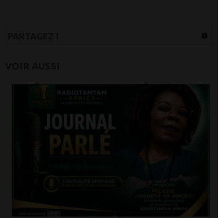
PARTAGEZ !
VOIR AUSSI