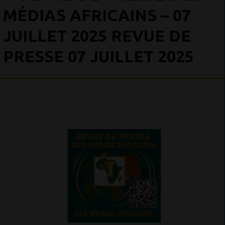
MÉDIAS AFRICAINS – 07
JUILLET 2025 REVUE DE
PRESSE 07 JUILLET 2025