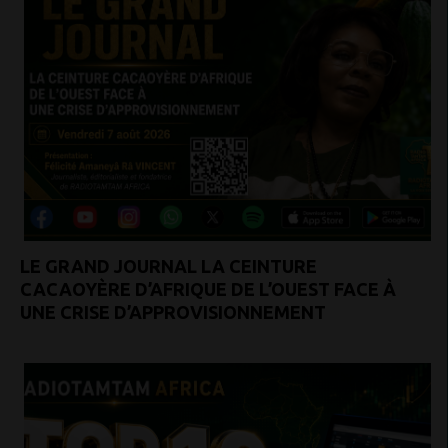
LE GRAND JOURNAL LA CEINTURE
CACAOYÈRE D’AFRIQUE DE L’OUEST FACE À
UNE CRISE D’APPROVISIONNEMENT