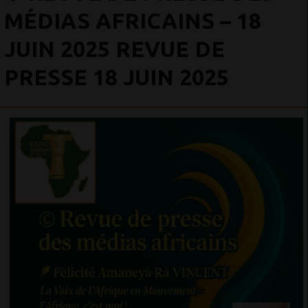
MÉDIAS AFRICAINS – 18
JUIN 2025 REVUE DE
PRESSE 18 JUIN 2025