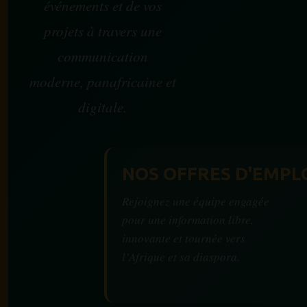
événements et de vos
projets à travers une
communication
moderne, panafricaine et
digitale.
NOS OFFRES D'EMPL
Rejoignez une équipe engagée
pour une information libre,
innovante et tournée vers
l’Afrique et sa diaspora.