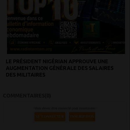
LE PRÉSIDENT NIGÉRIAN APPROUVE UNE
AUGMENTATION GÉNÉRALE DES SALAIRES
DES MILITAIRES
COMMENTAIRES(0)
Vous devez être connecté pour commenter
SE CONNECTER
INSCRIPTION