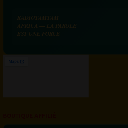
RADIOTAMTAM
AFRICA — LA PAROLE
EST UNE FORCE
BOUTIQUE AFFILIÉ