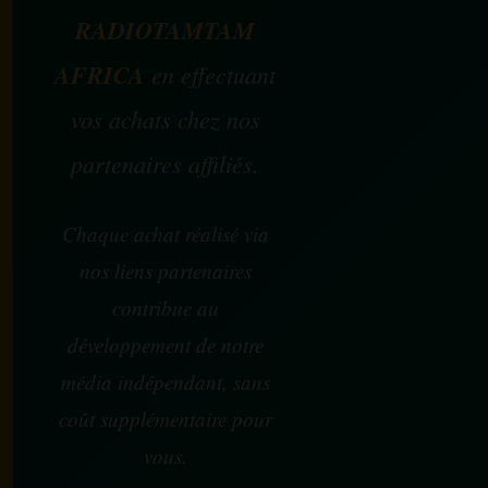
RADIOTAMTAM
AFRICA
en effectuant
vos achats chez nos
partenaires affiliés.
Chaque achat réalisé via
nos liens partenaires
contribue au
développement de notre
média indépendant, sans
coût supplémentaire pour
vous.