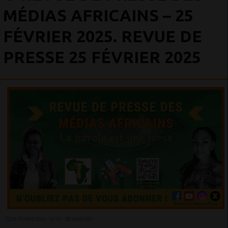
MÉDIAS AFRICAINS – 25
FÉVRIER 2025. REVUE DE
PRESSE 25 FÉVRIER 2025
25 FÉVRIER 2025 - 15:25 -
2600VUES