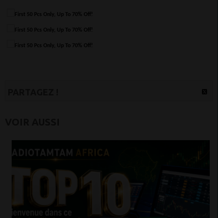
PARTAGEZ !
VOIR AUSSI