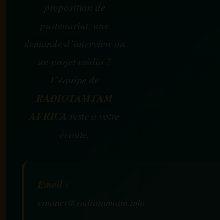
proposition de
partenariat, une
demande d’interview ou
un projet média ?
L’équipe de
RADIOTAMTAM
AFRICA
reste à votre
écoute.
Email :
contact@radiotamtam.info