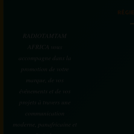
RÉGIE
RADIOTAMTAM
AFRICA vous
accompagne dans la
promotion de votre
marque, de vos
événements et de vos
projets à travers une
communication
moderne, panafricaine et