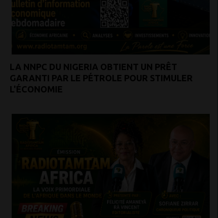
LA NNPC DU NIGERIA OBTIENT UN PRÊT
GARANTI PAR LE PÉTROLE POUR STIMULER
L'ÉCONOMIE