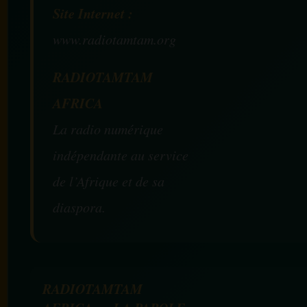
Site Internet :
www.radiotamtam.org
RADIOTAMTAM
AFRICA
La radio numérique
indépendante au service
de l’Afrique et de sa
diaspora.
RADIOTAMTAM