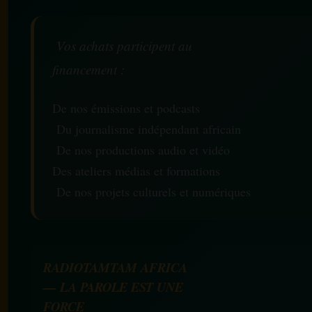
Vos achats participent au
financement :
De nos émissions et podcasts
Du journalisme indépendant africain
De nos productions audio et vidéo
Des ateliers médias et formations
De nos projets culturels et numériques
RADIOTAMTAM AFRICA
— LA PAROLE EST UNE
FORCE