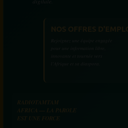
digitale.
NOS OFFRES D'EMPL
Rejoignez une équipe engagée
pour une information libre,
innovante et tournée vers
l’Afrique et sa diaspora.
RADIOTAMTAM
AFRICA — LA PAROLE
EST UNE FORCE