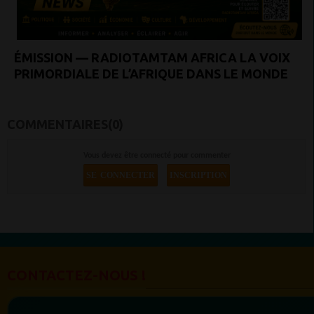
ÉMISSION — RADIOTAMTAM AFRICA LA VOIX
PRIMORDIALE DE L’AFRIQUE DANS LE MONDE
COMMENTAIRES(0)
Vous devez être connecté pour commenter
SE CONNECTER
INSCRIPTION
CONTACTEZ-NOUS !