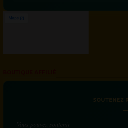
BOUTIQUE AFFILIÉ
SOUTENEZ 
Vous pouvez soutenir