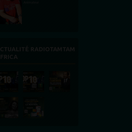
Animateur
CTUALITÉ RADIOTAMTAM
FRICA