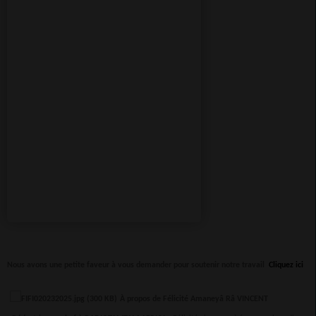
Nous avons une petite faveur à vous demander pour soutenir notre travail
Cliquez ici
À propos de Félicité Amaneyâ Râ VINCENT