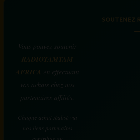
SOUTENEZ 
Vous pouvez soutenir
RADIOTAMTAM
AFRICA
en effectuant
vos achats chez nos
partenaires affiliés.
Chaque achat réalisé via
nos liens partenaires
contribue au