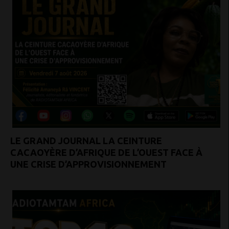
LE GRAND JOURNAL LA CEINTURE
CACAOYÈRE D’AFRIQUE DE L’OUEST FACE À
UNE CRISE D’APPROVISIONNEMENT