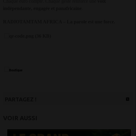
Chaque euro compte. Chaque geste renforce une
voix
indépendante, engagée et panafricaine
.
RADIOTAMTAM AFRICA – La parole est une force.
PARTAGEZ !
VOIR AUSSI