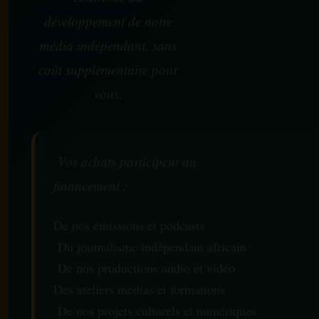
développement de notre
média indépendant, sans
coût supplémentaire pour
vous.
Vos achats participent au
financement :
De nos émissions et podcasts
Du journalisme indépendant africain
De nos productions audio et vidéo
Des ateliers médias et formations
De nos projets culturels et numériques