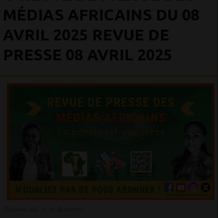
MÉDIAS AFRICAINS DU 08
AVRIL 2025 REVUE DE
PRESSE 08 AVRIL 2025
08 AVRIL 2025 - 15:33 -
2442VUES