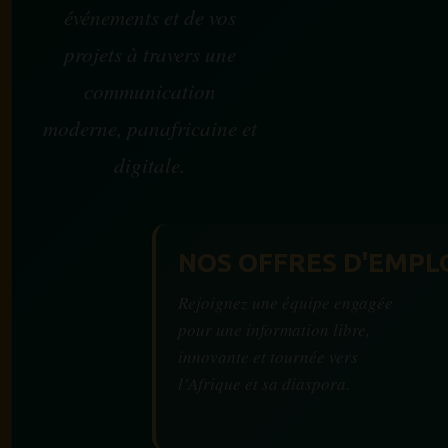
événements et de vos
projets à travers une
communication
moderne, panafricaine et
digitale.
NOS OFFRES D'EMPL
Rejoignez une équipe engagée
pour une information libre,
innovante et tournée vers
l’Afrique et sa diaspora.