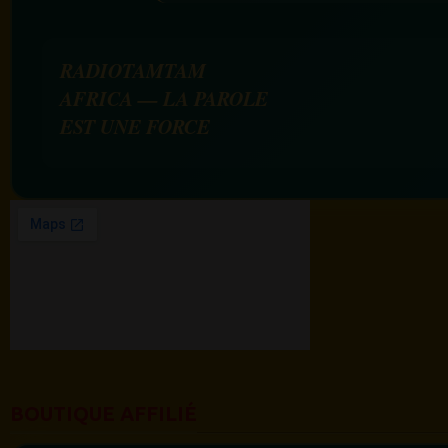
RADIOTAMTAM
AFRICA — LA PAROLE
EST UNE FORCE
BOUTIQUE AFFILIÉ