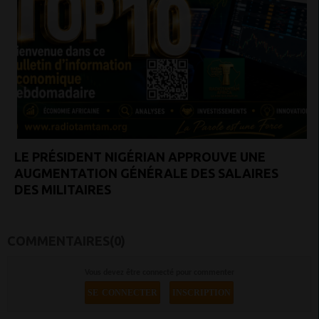
LE PRÉSIDENT NIGÉRIAN APPROUVE UNE
AUGMENTATION GÉNÉRALE DES SALAIRES
DES MILITAIRES
COMMENTAIRES(0)
Vous devez être connecté pour commenter
SE CONNECTER
INSCRIPTION