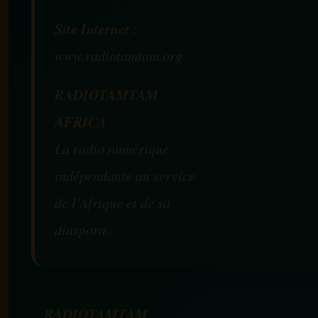
Site Internet :
www.radiotamtam.org
RADIOTAMTAM
AFRICA
La radio numérique
indépendante au service
de l’Afrique et de sa
diaspora.
RADIOTAMTAM