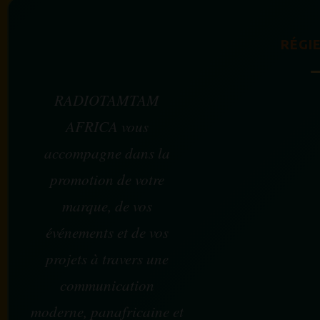
RÉGIE
RADIOTAMTAM
AFRICA vous
accompagne dans la
promotion de votre
marque, de vos
événements et de vos
projets à travers une
communication
moderne, panafricaine et