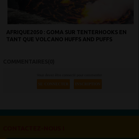
AFRIQUE2050 : GOMA SUR TENTERHOOKS EN
TANT QUE VOLCANO HUFFS AND PUFFS
COMMENTAIRES(0)
Vous devez être connecté pour commenter
SE CONNECTER
INSCRIPTION
CONTACTEZ-NOUS !