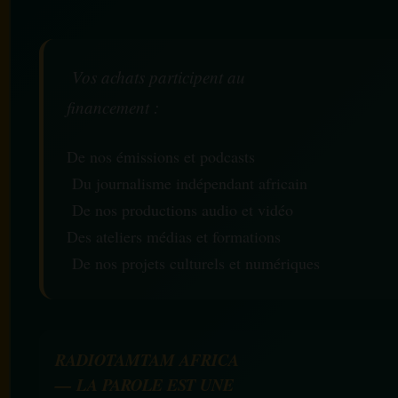
Vos achats participent au
financement :
De nos émissions et podcasts
Du journalisme indépendant africain
De nos productions audio et vidéo
Des ateliers médias et formations
De nos projets culturels et numériques
RADIOTAMTAM AFRICA
— LA PAROLE EST UNE