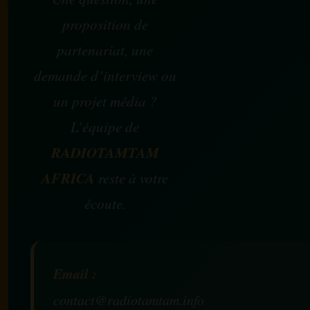
proposition de
partenariat, une
demande d’interview ou
un projet média ?
L’équipe de
RADIOTAMTAM
AFRICA
reste à votre
écoute.
Email :
contact@radiotamtam.info