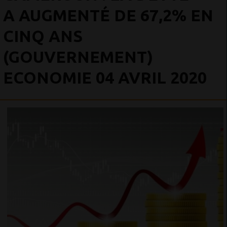
A AUGMENTÉ DE 67,2% EN
CINQ ANS
(GOUVERNEMENT)
ECONOMIE 04 AVRIL 2020