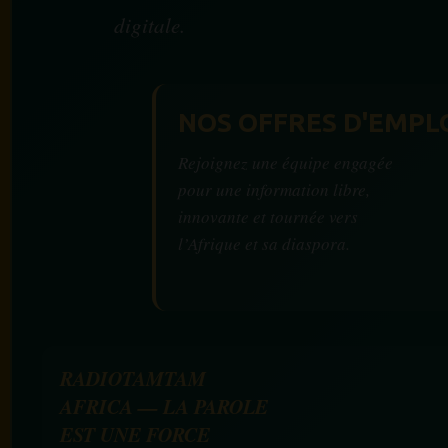
digitale.
NOS OFFRES D'EMPL
Rejoignez une équipe engagée
pour une information libre,
innovante et tournée vers
l’Afrique et sa diaspora.
RADIOTAMTAM
AFRICA — LA PAROLE
EST UNE FORCE