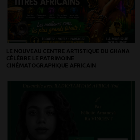
LE NOUVEAU CENTRE ARTISTIQUE DU GHANA
CÉLÈBRE LE PATRIMOINE
CINÉMATOGRAPHIQUE AFRICAIN