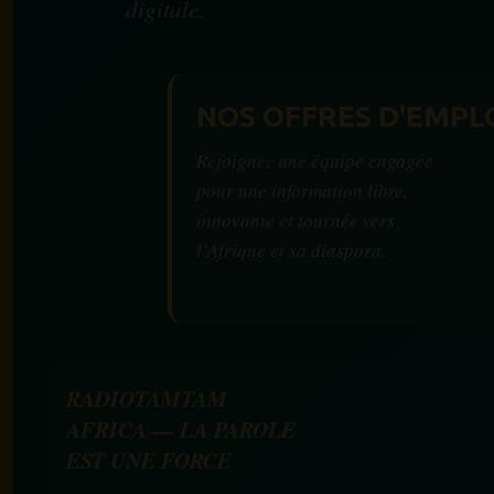
digitale.
NOS OFFRES D'EMPL
Rejoignez une équipe engagée
pour une information libre,
innovante et tournée vers
l’Afrique et sa diaspora.
RADIOTAMTAM
AFRICA — LA PAROLE
EST UNE FORCE