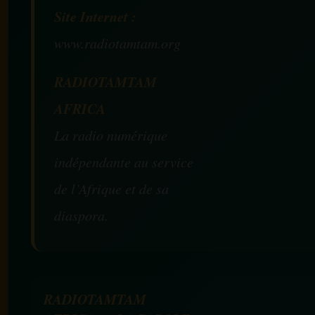
Site Internet :
www.radiotamtam.org
RADIOTAMTAM
AFRICA
La radio numérique
indépendante au service
de l’Afrique et de sa
diaspora.
RADIOTAMTAM