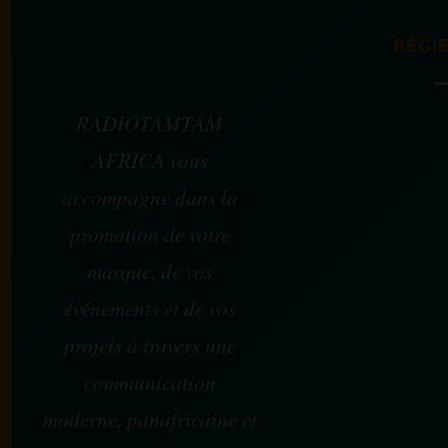
RÉGIE
RADIOTAMTAM
AFRICA vous
accompagne dans la
promotion de votre
marque, de vos
événements et de vos
projets à travers une
communication
moderne, panafricaine et