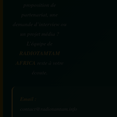
proposition de
partenariat, une
demande d’interview ou
un projet média ?
L’équipe de
RADIOTAMTAM
AFRICA
reste à votre
écoute.
Email :
contact@radiotamtam.info