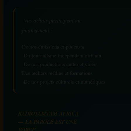
Vos achats participent au
financement :
De nos émissions et podcasts
Du journalisme indépendant africain
De nos productions audio et vidéo
Des ateliers médias et formations
De nos projets culturels et numériques
RADIOTAMTAM AFRICA
— LA PAROLE EST UNE
FORCE