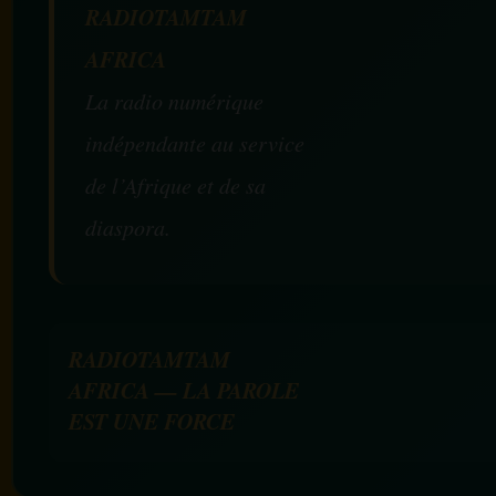
RADIOTAMTAM
AFRICA
La radio numérique
indépendante au service
de l’Afrique et de sa
diaspora.
RADIOTAMTAM
AFRICA — LA PAROLE
EST UNE FORCE