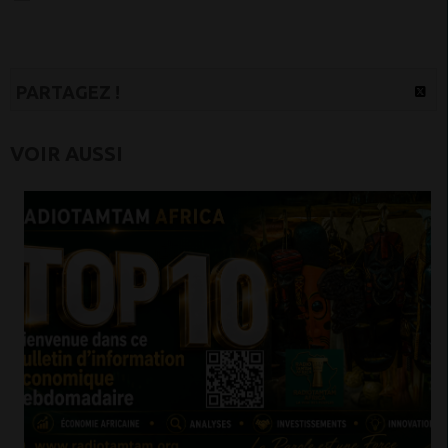
PARTAGEZ !
VOIR AUSSI