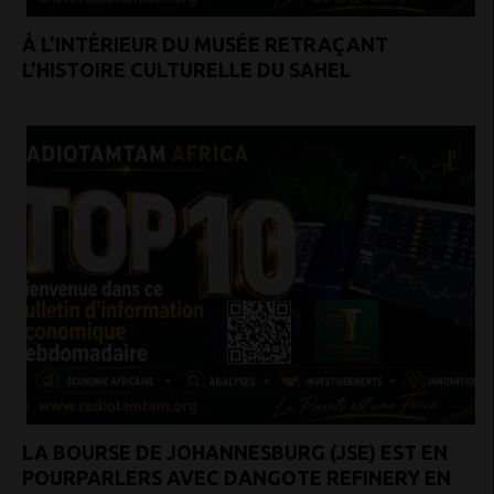
À L'INTÉRIEUR DU MUSÉE RETRAÇANT
L'HISTOIRE CULTURELLE DU SAHEL
LA BOURSE DE JOHANNESBURG (JSE) EST EN
POURPARLERS AVEC DANGOTE REFINERY EN