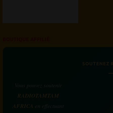
BOUTIQUE AFFILIÉ
SOUTENEZ 
Vous pouvez soutenir
RADIOTAMTAM
AFRICA
en effectuant