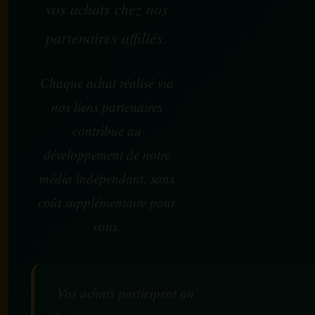
vos achats chez nos
partenaires affiliés.
Chaque achat réalisé via
nos liens partenaires
contribue au
développement de notre
média indépendant, sans
coût supplémentaire pour
vous.
Vos achats participent au