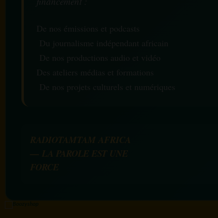
financement :
De nos émissions et podcasts
Du journalisme indépendant africain
De nos productions audio et vidéo
Des ateliers médias et formations
De nos projets culturels et numériques
RADIOTAMTAM AFRICA
— LA PAROLE EST UNE
FORCE