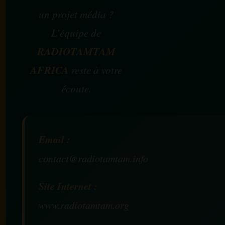
un projet média ?
L’équipe de
RADIOTAMTAM
AFRICA
reste à votre
écoute.
Email :
contact@radiotamtam.info
Site Internet :
www.radiotamtam.org