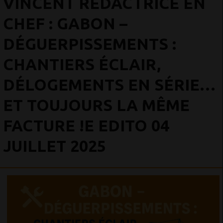
VINCENT RÉDACTRICE EN
CHEF : GABON –
DÉGUERPISSEMENTS :
CHANTIERS ÉCLAIR,
DÉLOGEMENTS EN SÉRIE…
ET TOUJOURS LA MÊME
FACTURE !E EDITO 04
JUILLET 2025