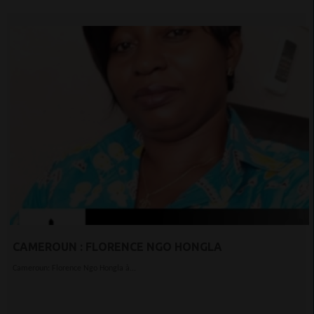
CAMEROUN : FLORENCE NGO HONGLA
Cameroun: Florence Ngo Hongla à...