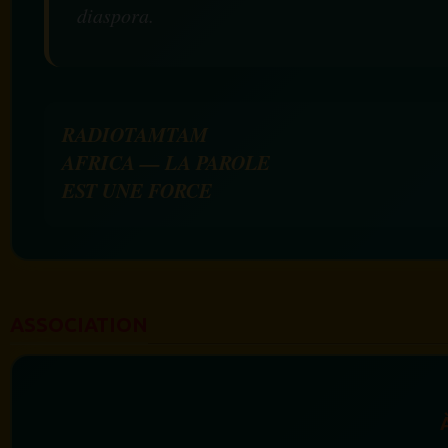
diaspora.
RADIOTAMTAM
AFRICA — LA PAROLE
EST UNE FORCE
ASSOCIATION