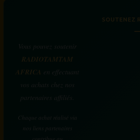
SOUTENEZ 
Vous pouvez soutenir
RADIOTAMTAM
AFRICA
en effectuant
vos achats chez nos
partenaires affiliés.
Chaque achat réalisé via
nos liens partenaires
contribue au