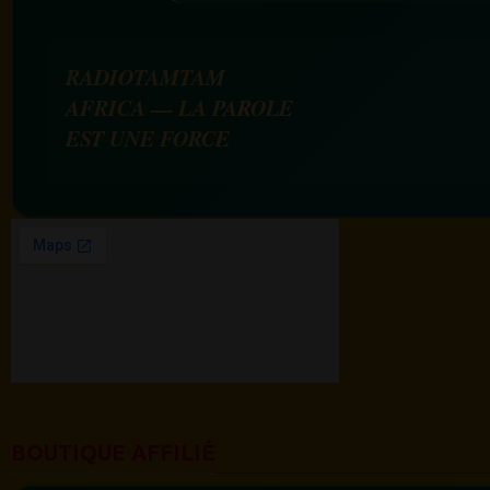
RADIOTAMTAM
AFRICA — LA PAROLE
EST UNE FORCE
BOUTIQUE AFFILIÉ