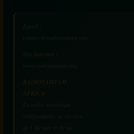
Email :
contact@radiotamtam.info
Site Internet :
www.radiotamtam.org
RADIOTAMTAM
AFRICA
La radio numérique
indépendante au service
de l’Afrique et de sa