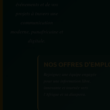
événements et de vos
projets à travers une
communication
moderne, panafricaine et
digitale.
NOS OFFRES D'EMPL
Rejoignez une équipe engagée
pour une information libre,
innovante et tournée vers
l’Afrique et sa diaspora.