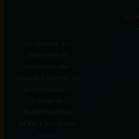
NOU
Une question, une
proposition de
partenariat, une
demande d’interview ou
un projet média ?
L’équipe de
RADIOTAMTAM
AFRICA
reste à votre
écoute.