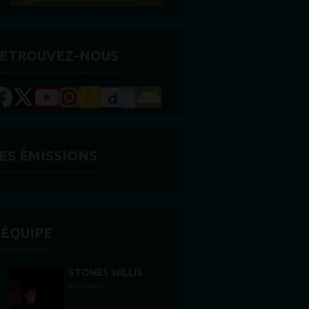
ETROUVEZ-NOUS
ES ÉMISSIONS
'ÉQUIPE
STONES WILLIS
Animateur