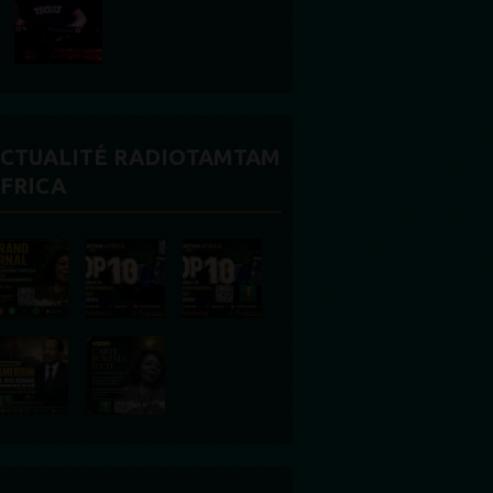
CTUALITÉ RADIOTAMTAM
FRICA