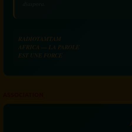
diaspora.
RADIOTAMTAM
AFRICA — LA PAROLE
EST UNE FORCE
ASSOCIATION