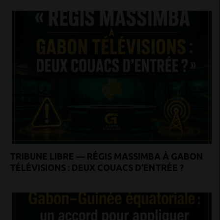
TRIBUNE LIBRE — RÉGIS MASSIMBA À GABON
TÉLÉVISIONS : DEUX COUACS D’ENTRÉE ?