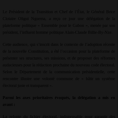
Le Président de la Transition et Chef de l’État, le Général Brice
Clotaire Oligui Nguema, a reçu ce jour une délégation de la
plateforme politique « Ensemble pour le Gabon », menée par son
président, l’influent homme politique Alain-Claude Billie-By-Nze.
Cette audience, qui s’inscrit dans le contexte de l’adoption récente
de la nouvelle Constitution, a été l’occasion pour la plateforme de
présenter ses structures, ses missions, et de proposer des réformes
audacieuses pour la rédaction prochaine du nouveau code électoral.
Selon le Département de la communication présidentielle, cette
rencontre illustre une volonté commune de « bâtir un système
électoral juste et transparent ».
Parmi les axes prioritaires évoqués, la délégation a mis en
avant :
La refonte du fichier électoral, indispensable pour garantir des