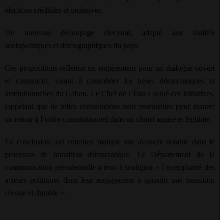
élections crédibles et inclusives.
Un nouveau découpage électoral, adapté aux réalités
sociopolitiques et démographiques du pays.
Ces propositions reflètent un engagement pour un dialogue ouvert
et constructif, visant à consolider les bases démocratiques et
institutionnelles du Gabon. Le Chef de l’État a salué ces initiatives,
rappelant que de telles consultations sont essentielles pour assurer
un retour à l’ordre constitutionnel dans un climat apaisé et légitime.
En conclusion, cet entretien marque une avancée notable dans le
processus de transition démocratique. Le Département de la
communication présidentielle a tenu à souligner « l’exemplarité des
acteurs politiques dans leur engagement à garantir une transition
réussie et durable ».