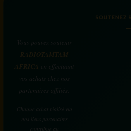
SOUTENEZ 
Vous pouvez soutenir
RADIOTAMTAM
AFRICA
en effectuant
vos achats chez nos
partenaires affiliés.
Chaque achat réalisé via
nos liens partenaires
contribue au