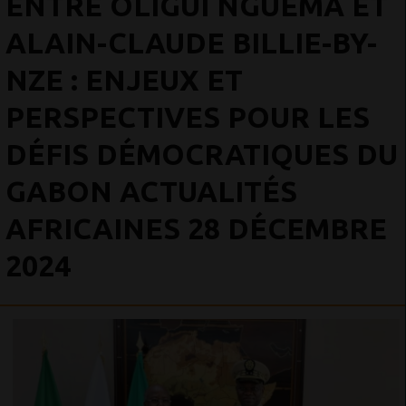
ENTRE OLIGUI NGUEMA ET
ALAIN-CLAUDE BILLIE-BY-
NZE : ENJEUX ET
PERSPECTIVES POUR LES
DÉFIS DÉMOCRATIQUES DU
GABON ACTUALITÉS
AFRICAINES 28 DÉCEMBRE
2024