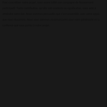
Pour concrétiser notre projet, nous avons initié une campagne de financement
participatif. Toute contribution, qu'elle soit modeste ou significative, nous aide à
atteindre notre but. Nous sommes persuadés que c'est ensemble, avec votre appui,
que nous réussirons. Nous vous sommes reconnaissants pour votre générosité et la
confiance que vous portez à notre projet.