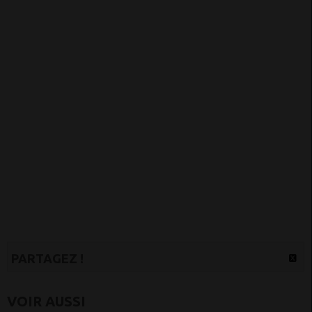
PARTAGEZ !
VOIR AUSSI