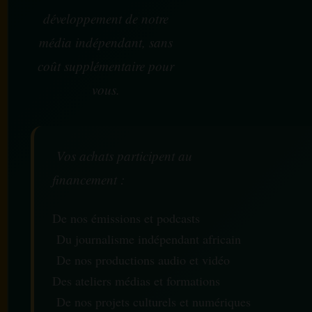
développement de notre
média indépendant, sans
coût supplémentaire pour
vous.
Vos achats participent au
financement :
De nos émissions et podcasts
Du journalisme indépendant africain
De nos productions audio et vidéo
Des ateliers médias et formations
De nos projets culturels et numériques