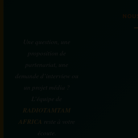
NOU
Une question, une
proposition de
partenariat, une
demande d’interview ou
un projet média ?
L’équipe de
RADIOTAMTAM
AFRICA
reste à votre
écoute.