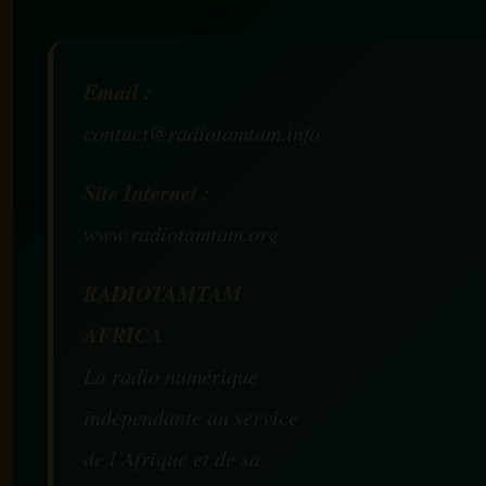
Email :
contact@radiotamtam.info
Site Internet :
www.radiotamtam.org
RADIOTAMTAM
AFRICA
La radio numérique
indépendante au service
de l’Afrique et de sa