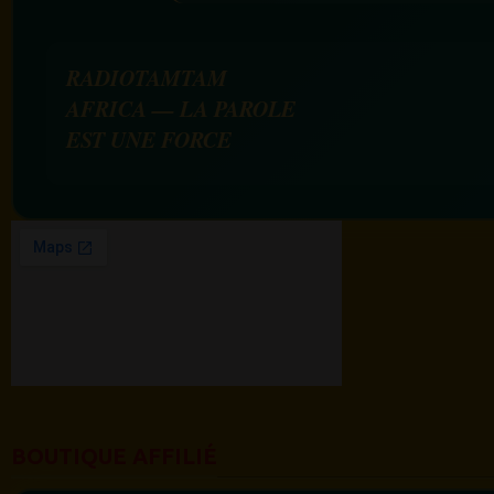
RADIOTAMTAM
AFRICA — LA PAROLE
EST UNE FORCE
BOUTIQUE AFFILIÉ