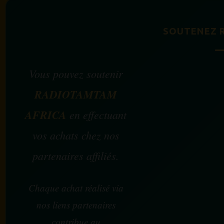
SOUTENEZ 
Vous pouvez soutenir
RADIOTAMTAM
AFRICA
en effectuant
vos achats chez nos
partenaires affiliés.
Chaque achat réalisé via
nos liens partenaires
contribue au