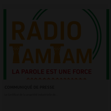
COMMUNIQUÉ DE PRESSE
Le Certificat de la propriété industrielle de...