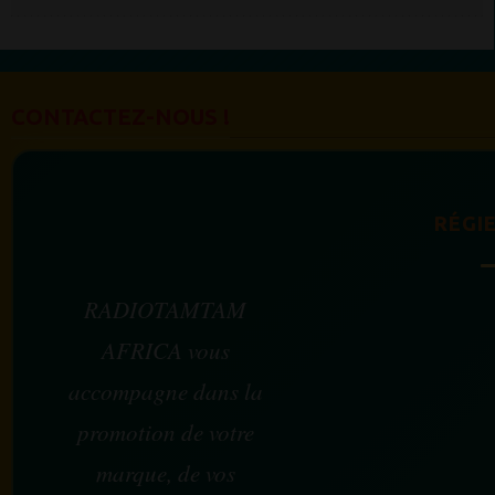
CONTACTEZ-NOUS !
RÉGIE
RADIOTAMTAM
AFRICA vous
accompagne dans la
promotion de votre
marque, de vos