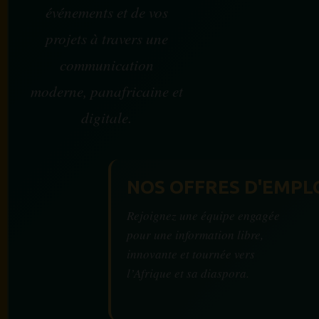
événements et de vos
projets à travers une
communication
moderne, panafricaine et
digitale.
NOS OFFRES D'EMPL
Rejoignez une équipe engagée
pour une information libre,
innovante et tournée vers
l’Afrique et sa diaspora.