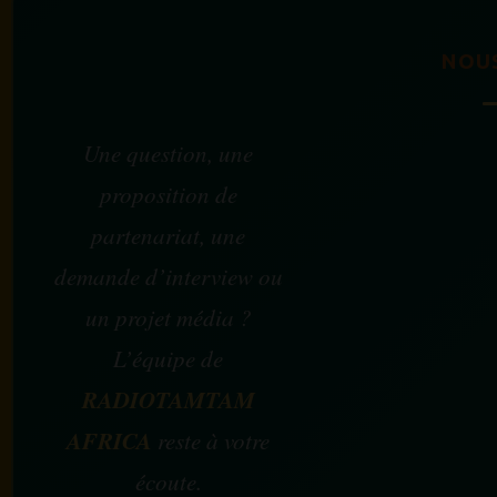
NOU
Une question, une
proposition de
partenariat, une
demande d’interview ou
un projet média ?
L’équipe de
RADIOTAMTAM
AFRICA
reste à votre
écoute.