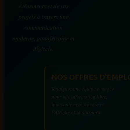
événements et de vos
projets à travers une
communication
moderne, panafricaine et
digitale.
NOS OFFRES D'EMPL
Rejoignez une équipe engagée
pour une information libre,
innovante et tournée vers
l’Afrique et sa diaspora.