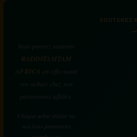
SOUTENEZ 
Vous pouvez soutenir
RADIOTAMTAM
AFRICA
en effectuant
vos achats chez nos
partenaires affiliés.
Chaque achat réalisé via
nos liens partenaires
contribue au