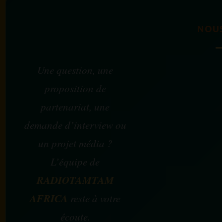
NOU
Une question, une
proposition de
partenariat, une
demande d’interview ou
un projet média ?
L’équipe de
RADIOTAMTAM
AFRICA
reste à votre
écoute.