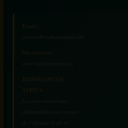
Email :
contact@radiotamtam.info
Site Internet :
www.radiotamtam.org
RADIOTAMTAM
AFRICA
La radio numérique
indépendante au service
de l’Afrique et de sa