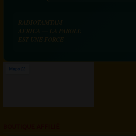
RADIOTAMTAM
AFRICA — LA PAROLE
EST UNE FORCE
BOUTIQUE AFFILIÉ