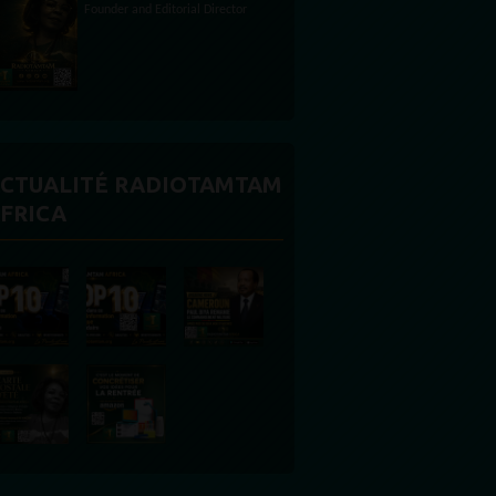
or
CTUALITÉ RADIOTAMTAM
FRICA