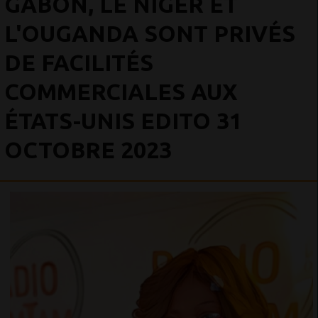
GABON, LE NIGER ET
L'OUGANDA SONT PRIVÉS
DE FACILITÉS
COMMERCIALES AUX
ÉTATS-UNIS EDITO 31
OCTOBRE 2023