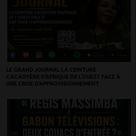
LE GRAND JOURNAL LA CEINTURE
CACAOYÈRE D’AFRIQUE DE L’OUEST FACE À
UNE CRISE D’APPROVISIONNEMENT