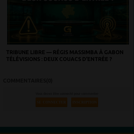
TRIBUNE LIBRE — RÉGIS MASSIMBA À GABON
TÉLÉVISIONS : DEUX COUACS D’ENTRÉE ?
COMMENTAIRES(0)
Vous devez être connecté pour commenter
SE CONNECTER
INSCRIPTION