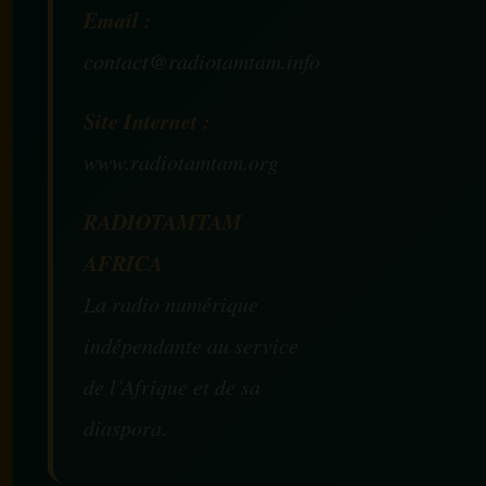
Email :
contact@radiotamtam.info
Site Internet :
www.radiotamtam.org
RADIOTAMTAM
AFRICA
La radio numérique
indépendante au service
de l’Afrique et de sa
diaspora.