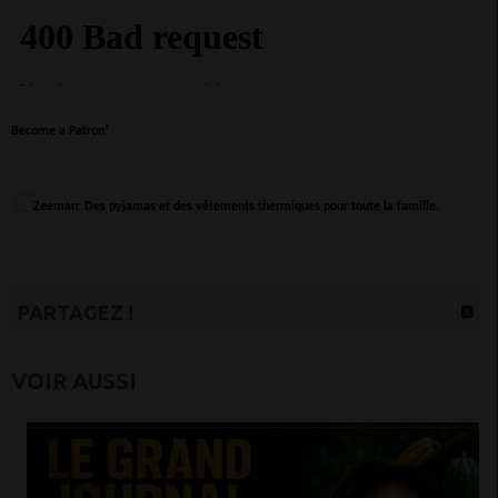
Become a Patron!
PARTAGEZ !
VOIR AUSSI