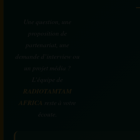
Une question, une
proposition de
partenariat, une
demande d’interview ou
un projet média ?
L’équipe de
RADIOTAMTAM
AFRICA
reste à votre
écoute.