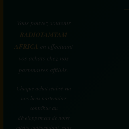
Vous pouvez soutenir
RADIOTAMTAM
AFRICA
en effectuant
vos achats chez nos
partenaires affiliés.
Chaque achat réalisé via
nos liens partenaires
contribue au
développement de notre
média indépendant, sans