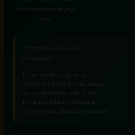
coût supplémentaire pour
vous.
Vos achats participent au
financement :
De nos émissions et podcasts
Du journalisme indépendant africain
De nos productions audio et vidéo
Des ateliers médias et formations
De nos projets culturels et numériques