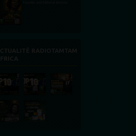
CTUALITÉ RADIOTAMTAM
FRICA