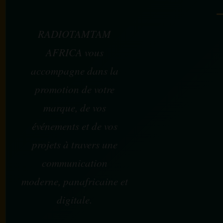
RADIOTAMTAM
AFRICA vous
accompagne dans la
promotion de votre
marque, de vos
événements et de vos
projets à travers une
communication
moderne, panafricaine et
digitale.