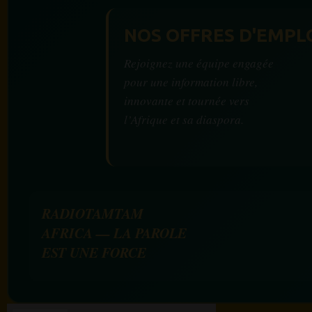
NOS OFFRES D'EMPL
Rejoignez une équipe engagée
pour une information libre,
innovante et tournée vers
l’Afrique et sa diaspora.
RADIOTAMTAM
AFRICA — LA PAROLE
EST UNE FORCE