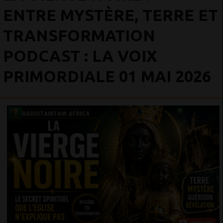
ENTRE MYSTÈRE, TERRE ET
TRANSFORMATION
PODCAST : LA VOIX
PRIMORDIALE 01 MAI 2026