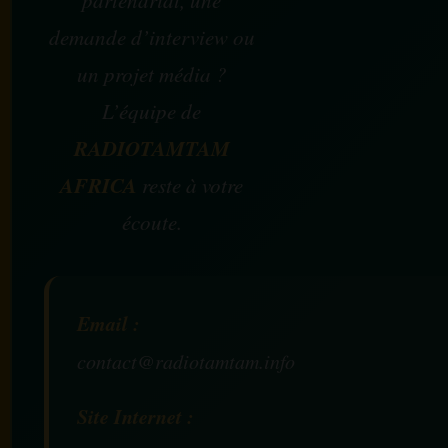
demande d’interview ou
un projet média ?
L’équipe de
RADIOTAMTAM
AFRICA
reste à votre
écoute.
Email :
contact@radiotamtam.info
Site Internet :