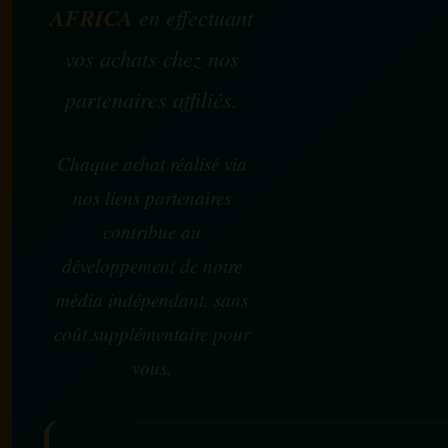
AFRICA
en effectuant
vos achats chez nos
partenaires affiliés.
Chaque achat réalisé via
nos liens partenaires
contribue au
développement de notre
média indépendant, sans
coût supplémentaire pour
vous.