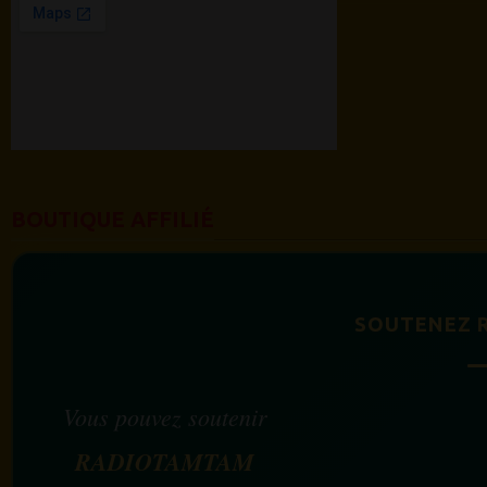
BOUTIQUE AFFILIÉ
SOUTENEZ 
Vous pouvez soutenir
RADIOTAMTAM