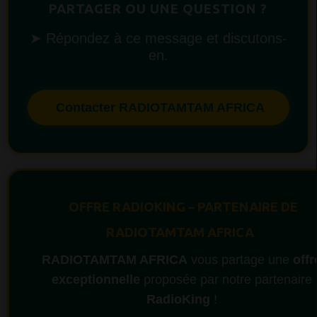
PARTAGER OU UNE QUESTION ?
➤ Répondez à ce message et discutons-
en.
Contacter RADIOTAMTAM AFRICA
OFFRE RADIOKING – PARTENAIRE DE
RADIOTAMTAM AFRICA
RADIOTAMTAM AFRICA
vous partage une
offr
exceptionnelle
proposée par notre partenaire
RadioKing
!