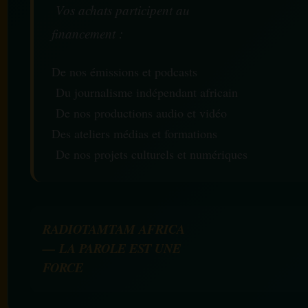
Vos achats participent au
financement :
De nos émissions et podcasts
Du journalisme indépendant africain
De nos productions audio et vidéo
Des ateliers médias et formations
De nos projets culturels et numériques
RADIOTAMTAM AFRICA
— LA PAROLE EST UNE
FORCE