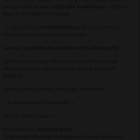
perçue comme une
continuité symbolique
, intégrée
dans la tradition chrétienne.
Il s’agit ici d’une
interprétation
, discutée dans les
milieux historiques et théologiques.
Le noir : symbole du mystère et du divin caché
Contrairement aux idées reçues, le noir n’est pas
nécessairement associé au mal dans la tradition
biblique.
Dans le Cantique des Cantiques, il est écrit :
« Je suis noire et je suis belle »
Le noir devient alors :
le symbole du
mystère divin
l’expression de ce qui échappe à la compréhension