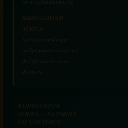
www.radiotamtam.org
RADIOTAMTAM
AFRICA
La radio numérique
indépendante au service
de l’Afrique et de sa
diaspora.
RADIOTAMTAM
AFRICA — LA PAROLE
EST UNE FORCE