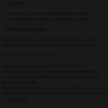
renaissance.
Dans ce cadre, la Vierge Noire devient une figure
d’accompagnement dans les moments de rupture.
Une figure universelle
Pour de nombreux croyants et observateurs, la Vierge
Noire dépasse les catégories ethniques et culturelles.
Elle peut être perçue comme :
une figure proche des peuples marginalisés
une représentation d’un
divin maternel universel
un symbole de
proximité avec les réalités humaines
les plus profondes
Dans différentes régions du monde, des figures mariales
à la peau sombre ou mate renforcent cette perception
d’universalité.