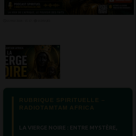
01 MAI 2026 - 15:17 -
1534VUES
RUBRIQUE SPIRITUELLE –
RADIOTAMTAM AFRICA
LA VIERGE NOIRE : ENTRE MYSTÈRE,