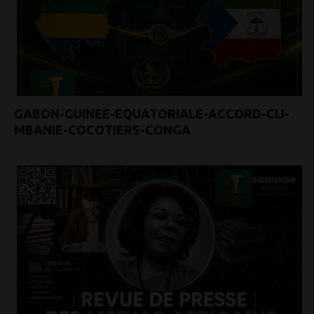
GABON-GUINEE-EQUATORIALE-ACCORD-CIJ-
MBANIE-COCOTIERS-CONGA