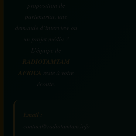
proposition de
partenariat, une
demande d’interview ou
un projet média ?
L’équipe de
RADIOTAMTAM
AFRICA
reste à votre
écoute.
Email :
contact@radiotamtam.info