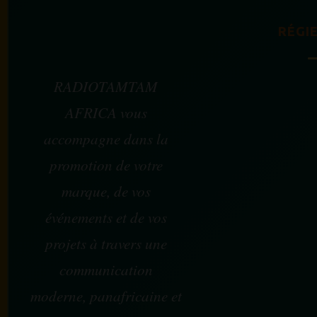
RÉGIE
RADIOTAMTAM
AFRICA vous
accompagne dans la
promotion de votre
marque, de vos
événements et de vos
projets à travers une
communication
moderne, panafricaine et