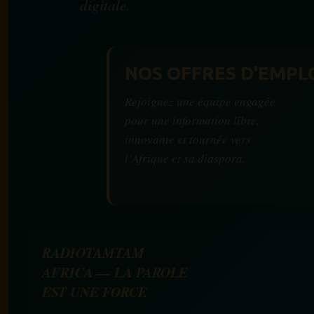
digitale.
NOS OFFRES D'EMPL
Rejoignez une équipe engagée
pour une information libre,
innovante et tournée vers
l’Afrique et sa diaspora.
RADIOTAMTAM
AFRICA — LA PAROLE
EST UNE FORCE