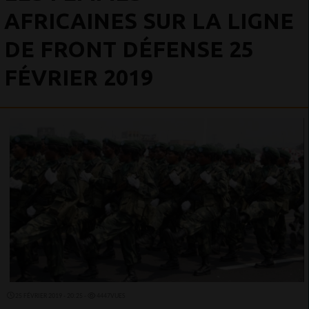
AFRICAINES SUR LA LIGNE
DE FRONT DÉFENSE 25
FÉVRIER 2019
25 FÉVRIER 2019 - 20:25 -
4447VUES