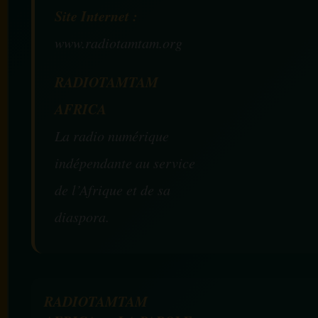
Site Internet :
www.radiotamtam.org
RADIOTAMTAM
AFRICA
La radio numérique
indépendante au service
de l’Afrique et de sa
diaspora.
RADIOTAMTAM