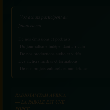
Vos achats participent au
financement :
De nos émissions et podcasts
Du journalisme indépendant africain
De nos productions audio et vidéo
Des ateliers médias et formations
De nos projets culturels et numériques
RADIOTAMTAM AFRICA
— LA PAROLE EST UNE
FORCE