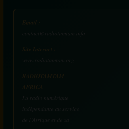
Email :
contact@radiotamtam.info
Site Internet :
www.radiotamtam.org
RADIOTAMTAM
AFRICA
La radio numérique
indépendante au service
de l’Afrique et de sa