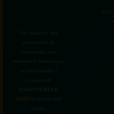
NOU
Une question, une
proposition de
partenariat, une
demande d’interview ou
un projet média ?
L’équipe de
RADIOTAMTAM
AFRICA
reste à votre
écoute.