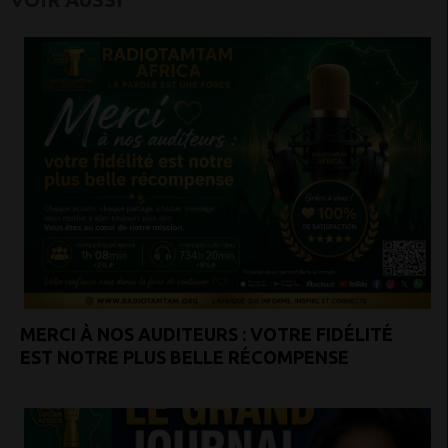
MERCI À NOS AUDITEURS : VOTRE FIDÉLITÉ
EST NOTRE PLUS BELLE RÉCOMPENSE