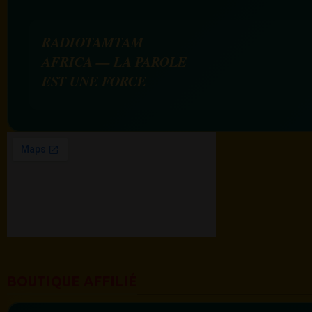
RADIOTAMTAM
AFRICA — LA PAROLE
EST UNE FORCE
BOUTIQUE AFFILIÉ