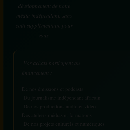
développement de notre
média indépendant, sans
coût supplémentaire pour
vous.
Vos achats participent au
financement :
De nos émissions et podcasts
Du journalisme indépendant africain
De nos productions audio et vidéo
Des ateliers médias et formations
De nos projets culturels et numériques