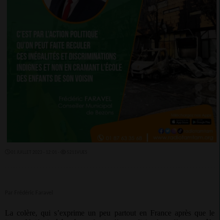
01 JUILLET 2023 - 12:01 -
5211VUES
Par Frédéric Faravel
La colère, qui s’exprime un peu partout en France après que le