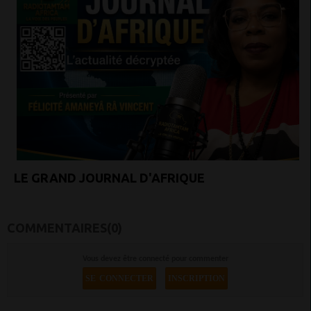
LE GRAND JOURNAL D'AFRIQUE
COMMENTAIRES(0)
Vous devez être connecté pour commenter
SE CONNECTER
INSCRIPTION