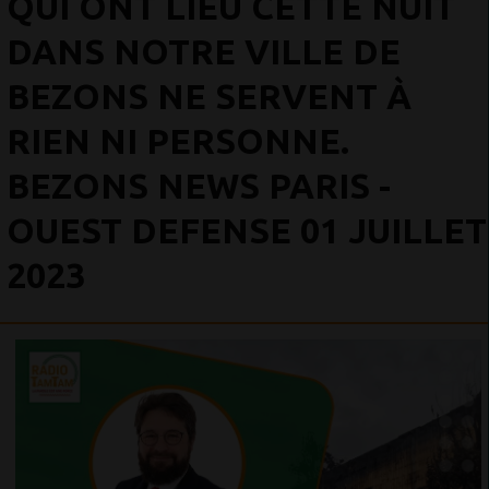
QUI ONT LIEU CETTE NUIT
DANS NOTRE VILLE DE
BEZONS NE SERVENT À
RIEN NI PERSONNE.
BEZONS NEWS PARIS -
OUEST DEFENSE 01 JUILLET
2023