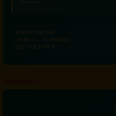
diaspora.
RADIOTAMTAM
AFRICA — LA PAROLE
EST UNE FORCE
ASSOCIATION