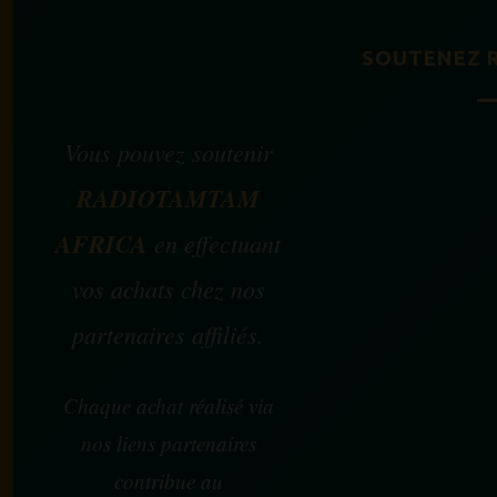
SOUTENEZ 
Vous pouvez soutenir
RADIOTAMTAM
AFRICA
en effectuant
vos achats chez nos
partenaires affiliés.
Chaque achat réalisé via
nos liens partenaires
contribue au