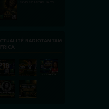
CTUALITÉ RADIOTAMTAM
FRICA