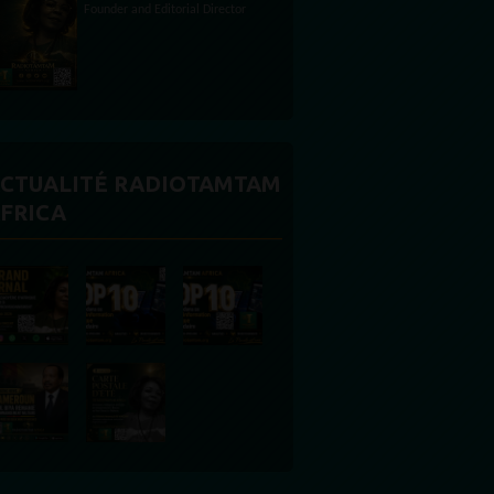
CTUALITÉ RADIOTAMTAM
FRICA