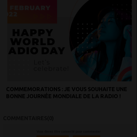
COMMEMORATIONS : JE VOUS SOUHAITE UNE
BONNE JOURNÉE MONDIALE DE LA RADIO !
COMMENTAIRES(0)
Vous devez être connecté pour commenter