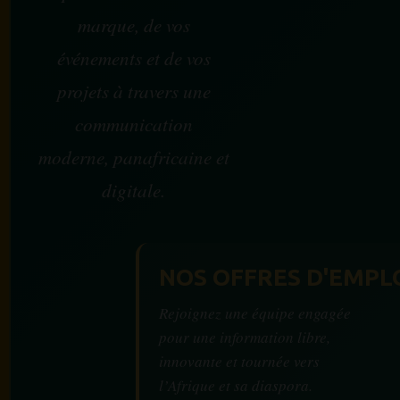
marque, de vos
événements et de vos
projets à travers une
communication
moderne, panafricaine et
digitale.
NOS OFFRES D'EMPL
Rejoignez une équipe engagée
pour une information libre,
innovante et tournée vers
l’Afrique et sa diaspora.