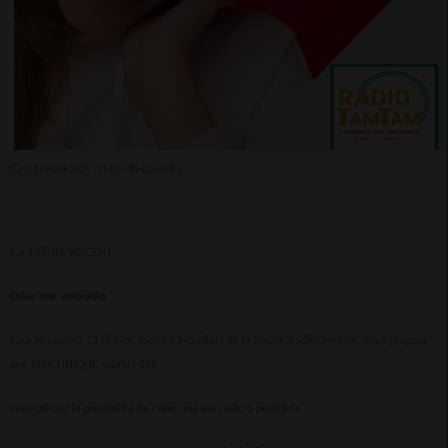
12 FÉVRIER 2021 - 23:03 -
4226VUES
Par Félicité VINCENT
Créer une webradio
Pour le samedi 13 février, journée Mondiale de la Radio. RadioTamTam, vous propose
une offre UNIQUE valable 24h !
Vous offrant la possibilité de créer une we radio à petit prix.