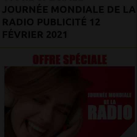
JOURNÉE MONDIALE DE LA
RADIO PUBLICITÉ 12
FÉVRIER 2021