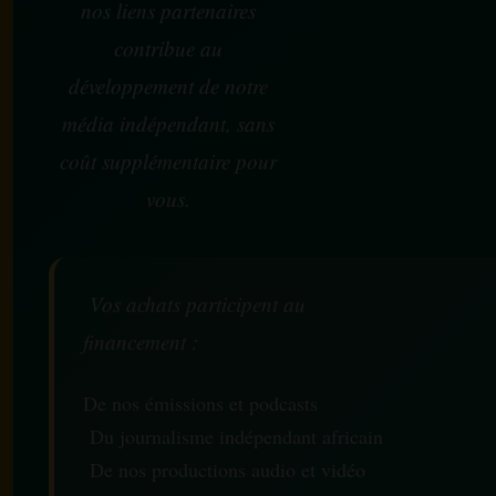
nos liens partenaires
contribue au
développement de notre
média indépendant, sans
coût supplémentaire pour
vous.
Vos achats participent au
financement :
De nos émissions et podcasts
Du journalisme indépendant africain
De nos productions audio et vidéo