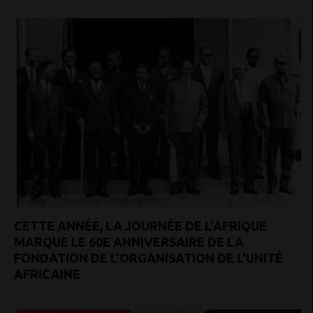
CETTE ANNÉE, LA JOURNÉE DE L'AFRIQUE
MARQUE LE 60E ANNIVERSAIRE DE LA
FONDATION DE L'ORGANISATION DE L'UNITÉ
AFRICAINE