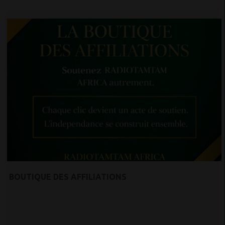
BOUTIQUE DES AFFILIATIONS