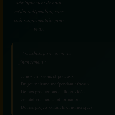
développement de notre
média indépendant, sans
coût supplémentaire pour
vous.
Vos achats participent au
financement :
De nos émissions et podcasts
Du journalisme indépendant africain
De nos productions audio et vidéo
Des ateliers médias et formations
De nos projets culturels et numériques