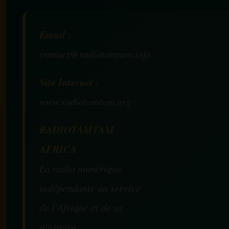
Email :
contact@radiotamtam.info
Site Internet :
www.radiotamtam.org
RADIOTAMTAM
AFRICA
La radio numérique
indépendante au service
de l’Afrique et de sa
diaspora.