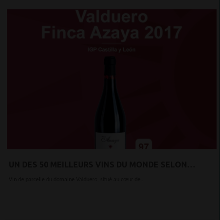
UN DES 50 MEILLEURS VINS DU MONDE SELON
DECANTER
Vin de parcelle du domaine Valduero, situé au cœur de...