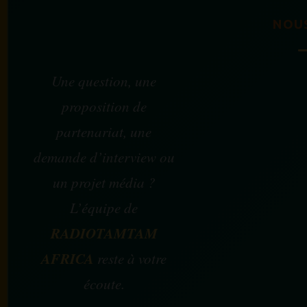
NOU
Une question, une
proposition de
partenariat, une
demande d’interview ou
un projet média ?
L’équipe de
RADIOTAMTAM
AFRICA
reste à votre
écoute.