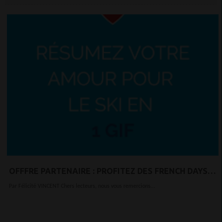
OFFFRE PARTENAIRE : PROFITEZ DES FRENCH DAYS
DÈS 149€ SUR TRAVELSKI
Par Félicité VINCENT Chers lecteurs, nous vous remercions...