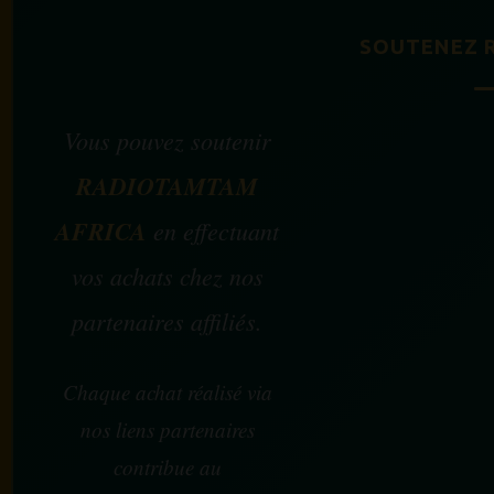
SOUTENEZ 
Vous pouvez soutenir
RADIOTAMTAM
AFRICA
en effectuant
vos achats chez nos
partenaires affiliés.
Chaque achat réalisé via
nos liens partenaires
contribue au