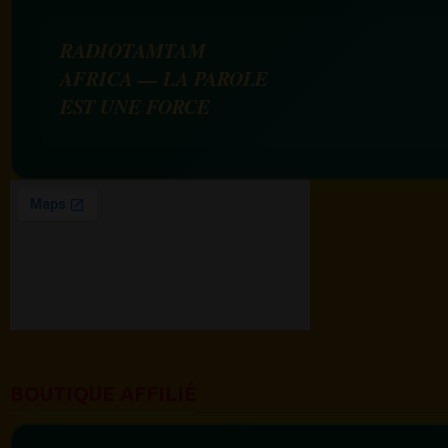
RADIOTAMTAM
AFRICA — LA PAROLE
EST UNE FORCE
BOUTIQUE AFFILIÉ