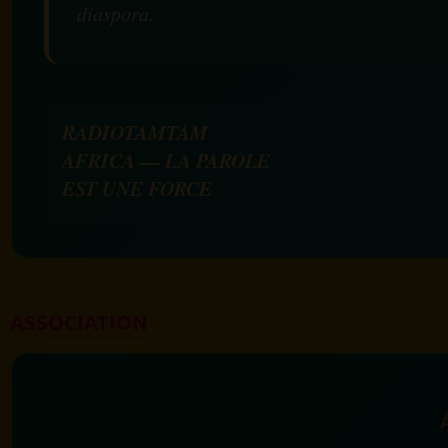
diaspora.
RADIOTAMTAM
AFRICA — LA PAROLE
EST UNE FORCE
ASSOCIATION