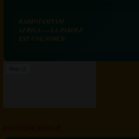
RADIOTAMTAM
AFRICA — LA PAROLE
EST UNE FORCE
BOUTIQUE AFFILIÉ