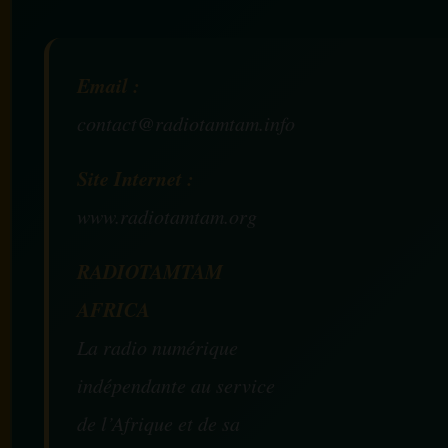
Email :
contact@radiotamtam.info
Site Internet :
www.radiotamtam.org
RADIOTAMTAM
AFRICA
La radio numérique
indépendante au service
de l’Afrique et de sa