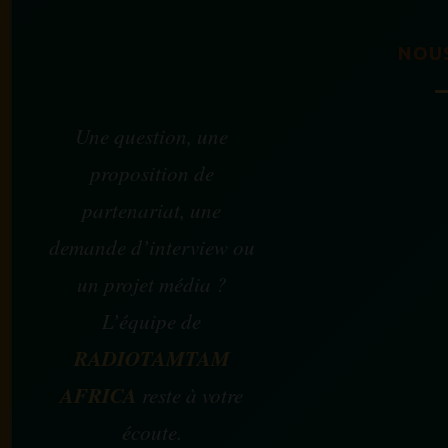
NOU
Une question, une
proposition de
partenariat, une
demande d’interview ou
un projet média ?
L’équipe de
RADIOTAMTAM
AFRICA
reste à votre
écoute.