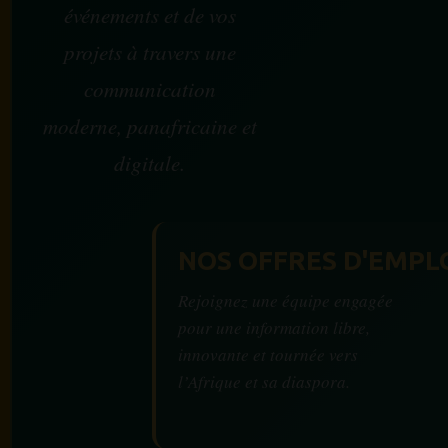
événements et de vos
projets à travers une
communication
moderne, panafricaine et
digitale.
NOS OFFRES D'EMPL
Rejoignez une équipe engagée
pour une information libre,
innovante et tournée vers
l’Afrique et sa diaspora.