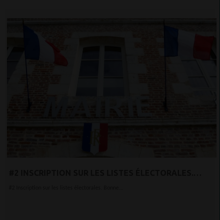
#2 INSCRIPTION SUR LES LISTES ÉLECTORALES.
BONNE NOUVELLE,
#2 Inscription sur les listes électorales. Bonne...