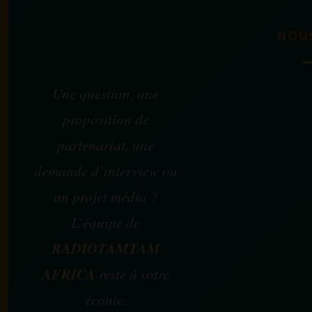
NOU
Une question, une
proposition de
partenariat, une
demande d’interview ou
un projet média ?
L’équipe de
RADIOTAMTAM
AFRICA
reste à votre
écoute.