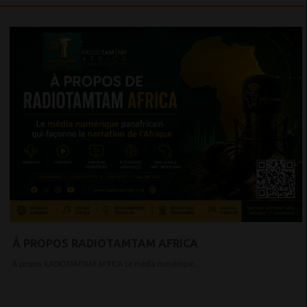
À PROPOS RADIOTAMTAM AFRICA
À propos RADIOTAMTAM AFRICA Le média numérique...