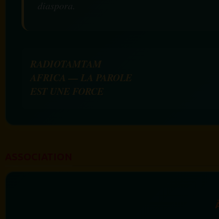
diaspora.
RADIOTAMTAM
AFRICA — LA PAROLE
EST UNE FORCE
ASSOCIATION