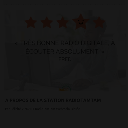
A PROPOS DE LA STATION RADIOTAMTAM
Par Félicité VINCENT RadioTamTam Webradio, située...