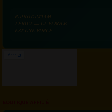
RADIOTAMTAM
AFRICA — LA PAROLE
EST UNE FORCE
BOUTIQUE AFFILIÉ