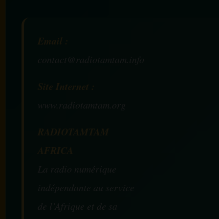
Email :
contact@radiotamtam.info
Site Internet :
www.radiotamtam.org
RADIOTAMTAM
AFRICA
La radio numérique
indépendante au service
de l’Afrique et de sa