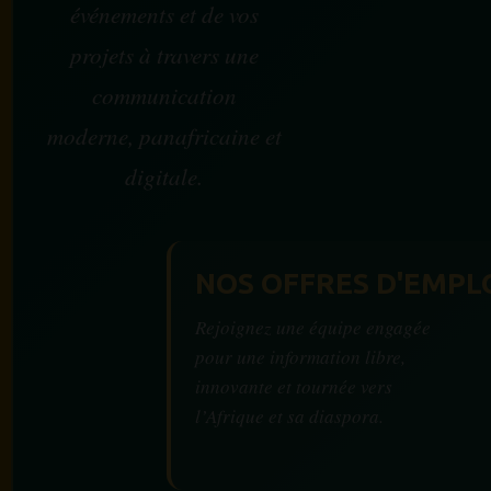
événements et de vos
projets à travers une
communication
moderne, panafricaine et
digitale.
NOS OFFRES D'EMPL
Rejoignez une équipe engagée
pour une information libre,
innovante et tournée vers
l’Afrique et sa diaspora.