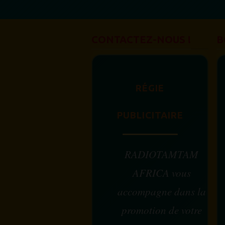
CONTACTEZ-NOUS !
B
RÉGIE
PUBLICITAIRE
RADIOTAMTAM
AFRICA vous
accompagne dans la
promotion de votre