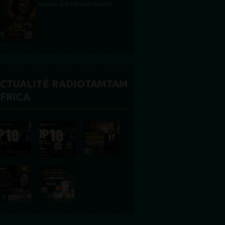
ector
CTUALITÉ RADIOTAMTAM
FRICA