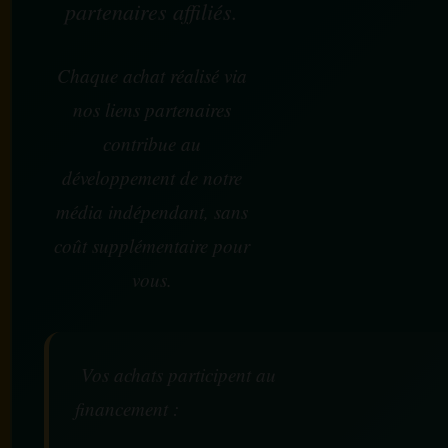
partenaires affiliés.
Chaque achat réalisé via
nos liens partenaires
contribue au
développement de notre
média indépendant, sans
coût supplémentaire pour
vous.
Vos achats participent au
financement :