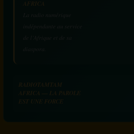
AFRICA
La radio numérique
indépendante au service
de l’Afrique et de sa
diaspora.
RADIOTAMTAM
AFRICA — LA PAROLE
EST UNE FORCE