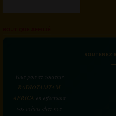
BOUTIQUE AFFILIÉ
SOUTENEZ 
Vous pouvez soutenir
RADIOTAMTAM
AFRICA
en effectuant
vos achats chez nos