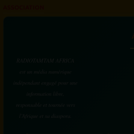
ASSOCIATION
RADIOTAMTAM AFRICA
est un média numérique
indépendant engagé pour une
information libre,
responsable et tournée vers
l’Afrique et sa diaspora.