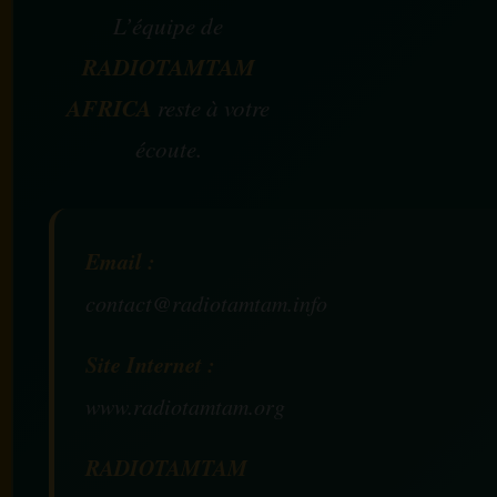
L’équipe de
RADIOTAMTAM
AFRICA
reste à votre
écoute.
Email :
contact@radiotamtam.info
Site Internet :
www.radiotamtam.org
RADIOTAMTAM