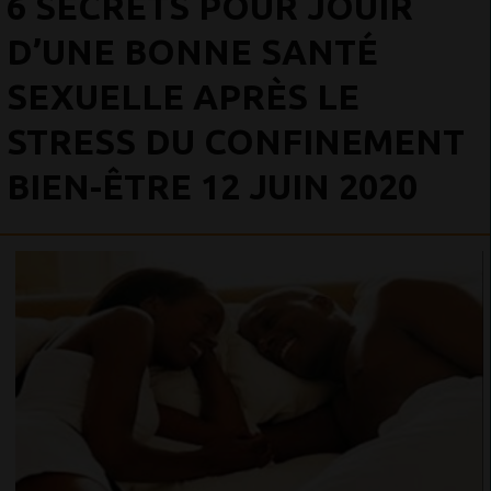
6 SECRETS POUR JOUIR
D’UNE BONNE SANTÉ
SEXUELLE APRÈS LE
STRESS DU CONFINEMENT
BIEN-ÊTRE 12 JUIN 2020