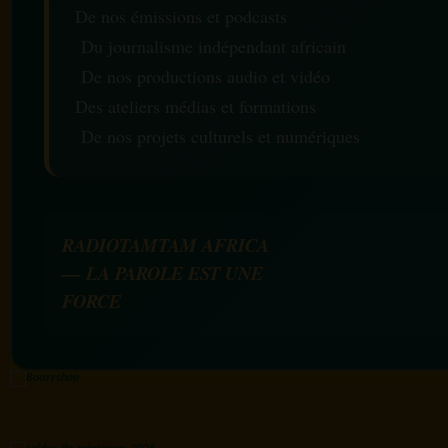
De nos émissions et podcasts
Du journalisme indépendant africain
De nos productions audio et vidéo
Des ateliers médias et formations
De nos projets culturels et numériques
RADIOTAMTAM AFRICA
— LA PAROLE EST UNE
FORCE