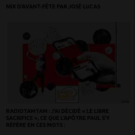
MIX D’AVANT-FÊTE PAR JOSÉ LUCAS
RADIOTAMTAM : J’AI DÉCIDÉ « LE LIBRE
SACRIFICE », CE QUE L’APÔTRE PAUL S’Y
RÉFÈRE EN CES MOTS :