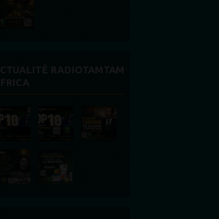
CTUALITÉ RADIOTAMTAM
FRICA