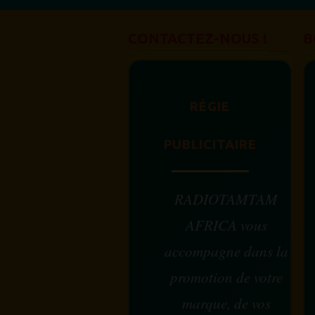
CONTACTEZ-NOUS !
B
RÉGIE
PUBLICITAIRE
RADIOTAMTAM
AFRICA vous
accompagne dans la
promotion de votre
marque, de vos