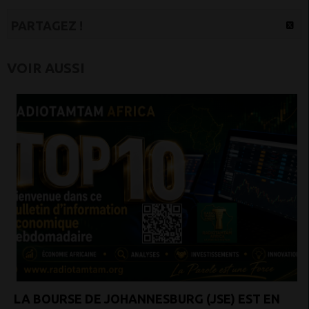
PARTAGEZ !
VOIR AUSSI
LA BOURSE DE JOHANNESBURG (JSE) EST EN