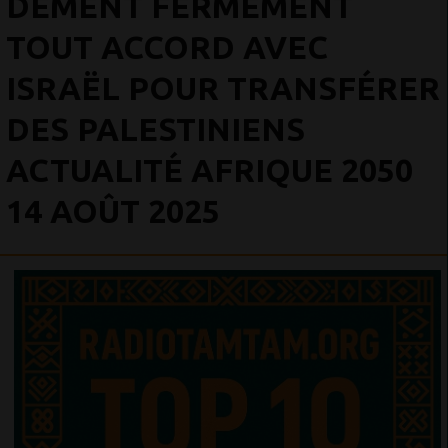
DÉMENT FERMEMENT
TOUT ACCORD AVEC
ISRAËL POUR TRANSFÉRER
DES PALESTINIENS
ACTUALITÉ AFRIQUE 2050
14 AOÛT 2025