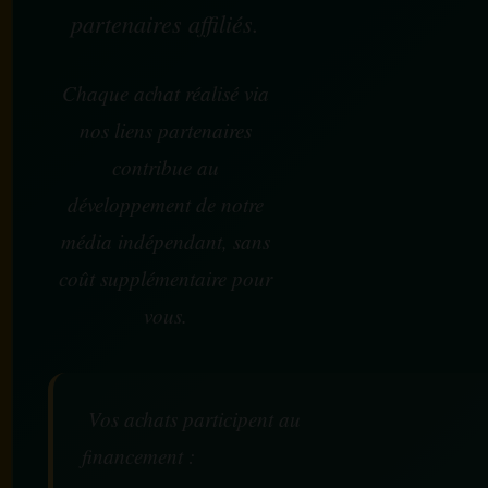
partenaires affiliés.
Chaque achat réalisé via
nos liens partenaires
contribue au
développement de notre
média indépendant, sans
coût supplémentaire pour
vous.
Vos achats participent au
financement :