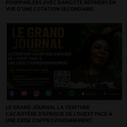
POURPARLERS AVEC DANGOTE REFINERY EN
VUE D'UNE COTATION SECONDAIRE.
LE GRAND JOURNAL LA CEINTURE
CACAOYÈRE D’AFRIQUE DE L’OUEST FACE À
UNE CRISE D’APPROVISIONNEMENT