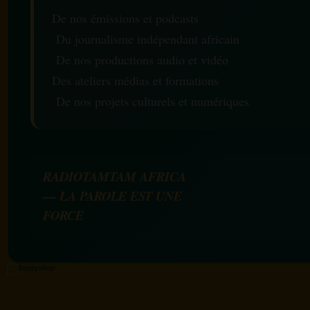
De nos émissions et podcasts
Du journalisme indépendant africain
De nos productions audio et vidéo
Des ateliers médias et formations
De nos projets culturels et numériques
RADIOTAMTAM AFRICA
— LA PAROLE EST UNE
FORCE