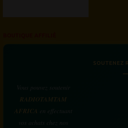
BOUTIQUE AFFILIÉ
SOUTENEZ 
Vous pouvez soutenir
RADIOTAMTAM
AFRICA
en effectuant
vos achats chez nos