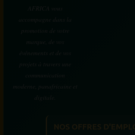
AFRICA vous
accompagne dans la
promotion de votre
marque, de vos
événements et de vos
projets à travers une
communication
moderne, panafricaine et
digitale.
NOS OFFRES D'EMPL