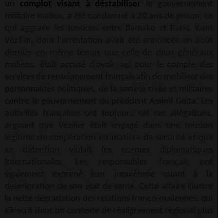
un
complot visant à déstabiliser
le gouvernement
militaire malien, a été condamné à 20 ans de prison, ce
qui aggrave les tensions entre Bamako et Paris. Yann
Vézilier, dont l'arrestation avait été annoncée en août
dernier en même temps que celle de deux généraux
maliens, était accusé d'avoir agi pour le compte des
services de renseignement français afin de mobiliser des
personnalités politiques, de la société civile et militaires
contre le gouvernement du président Assimi Goïta. Les
autorités françaises ont toujours nié ces allégations,
arguant que Vézilier était engagé dans une mission
légitime de coopération en matière de sécurité et que
sa détention violait les normes diplomatiques
internationales. Les responsables français ont
également exprimé leur inquiétude quant à la
détérioration de son état de santé. Cette affaire illustre
la nette dégradation des relations franco-maliennes, qui
s'inscrit dans un contexte de réalignement régional plus