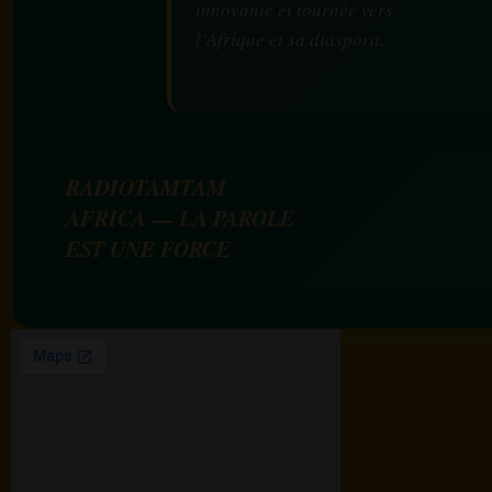
innovante et tournée vers
l’Afrique et sa diaspora.
RADIOTAMTAM
AFRICA — LA PAROLE
EST UNE FORCE