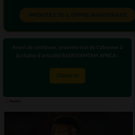
PROFITEZ DE L’OFFRE MAINTENANT
Avant de continuer, promets-moi de t'abonner à
la chaîne d'actualité RADIOTAMTAM AFRICA :
Cliquez ici