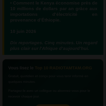
• Comment le Kenya économise près de
10 millions de dollars par an grâce aux
importations d'électricité en
provenance d'Éthiopie.
10 juin 2026
Dix reportages. Cinq minutes. Un regard
plus clair sur l'Afrique d'aujourd'hui.
Vous lisez le
Top 10 RADIOTAMTAM.ORG
Gratuit, quotidien et conçu pour vous tenir informé en
quelques minutes.
Partagez-le avec un collègue ou abonnez-vous pour le
recevoir chaque jour.