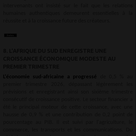
intervenants ont insisté sur le fait que les relations
humaines authentiques demeurent essentielles à la
réussite et à la croissance future des créateurs.
8. L'AFRIQUE DU SUD ENREGISTRE UNE
CROISSANCE ÉCONOMIQUE MODESTE AU
PREMIER TRIMESTRE
L'économie sud-africaine a progressé
de 0,5 % au
premier trimestre 2026, dépassant légèrement les
prévisions et enregistrant ainsi son sixième trimestre
consécutif de croissance positive. Le secteur financier a
été le principal moteur de cette croissance, avec une
hausse de 0,9 % et une contribution de 0,2 point de
pourcentage au PIB. Il est suivi par l'agriculture, le
commerce, les transports et les communications. Du