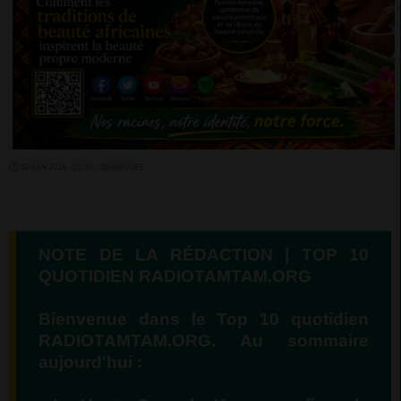
10 JUIN 2026 - 13:34 -
880VUES
NOTE DE LA RÉDACTION | TOP 10
QUOTIDIEN RADIOTAMTAM.ORG
Bienvenue dans le Top 10 quotidien
RADIOTAMTAM.ORG. Au sommaire
aujourd'hui :