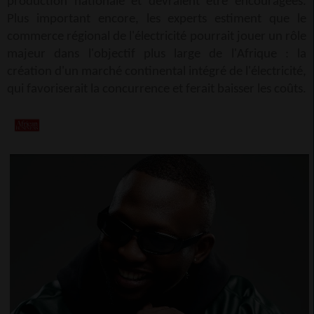
production nationale et devraient être encouragées.
Plus important encore, les experts estiment que le
commerce régional de l'électricité pourrait jouer un rôle
majeur dans l'objectif plus large de l'Afrique : la
création d'un marché continental intégré de l'électricité,
qui favoriserait la concurrence et ferait baisser les coûts.