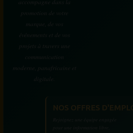
accompagne dans la
promotion de votre
marque, de vos
événements et de vos
projets à travers une
communication
moderne, panafricaine et
digitale.
NOS OFFRES D'EMPL
Rejoignez une équipe engagée
pour une information libre,