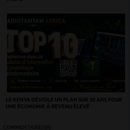
LE KENYA DÉVOILE UN PLAN SUR 30 ANS POUR
UNE ÉCONOMIE À REVENU ÉLEVÉ
COMMENTAIRES(0)