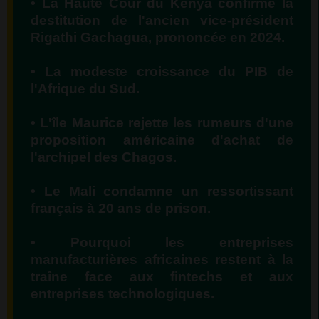
• La Haute Cour du Kenya confirme la
destitution de l'ancien vice-président
Rigathi Gachagua, prononcée en 2024.
• La modeste croissance du PIB de
l'Afrique du Sud.
• L'île Maurice rejette les rumeurs d'une
proposition américaine d'achat de
l'archipel des Chagos.
• Le Mali condamne un ressortissant
français à 20 ans de prison.
• Pourquoi les entreprises
manufacturières africaines restent à la
traîne face aux fintechs et aux
entreprises technologiques.