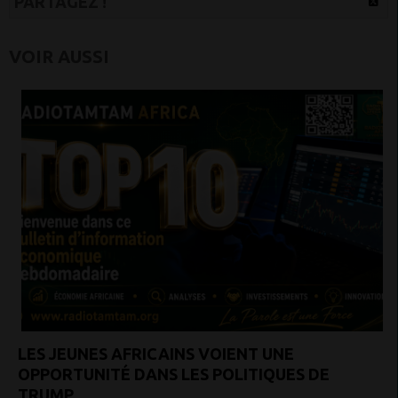
PARTAGEZ !
VOIR AUSSI
LES JEUNES AFRICAINS VOIENT UNE
OPPORTUNITÉ DANS LES POLITIQUES DE
TRUMP