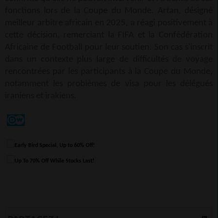
fonctions lors de la Coupe du Monde. Artan, désigné
meilleur arbitre africain en 2025, a réagi positivement à
cette décision, remerciant la FIFA et la Confédération
Africaine de Football pour leur soutien. Son cas s'inscrit
dans un contexte plus large de difficultés de voyage
rencontrées par les participants à la Coupe du Monde,
notamment les problèmes de visa pour les délégués
iraniens et irakiens.