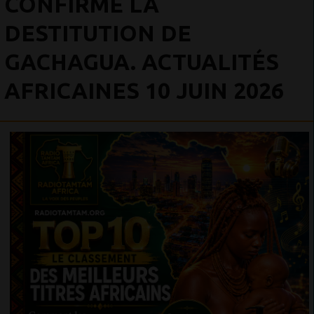
CONFIRME LA
DESTITUTION DE
GACHAGUA. ACTUALITÉS
AFRICAINES 10 JUIN 2026