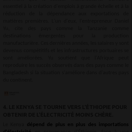
essentiel à la création d'emplois à grande échelle et à la
réduction de la dépendance aux exportations de
matières premières. L'un d'eux, l'entrepreneur Daniel
Yu, cite des pays comme la Tanzanie comme
destinations émergentes pour la production
manufacturière. Ces dernières années, les salaires y sont
devenus compétitifs et les infrastructures portuaires se
sont améliorées. Yu soutient que l'Afrique peut
reproduire les succès observés dans des pays comme le
Bangladesh si la situation s'améliore dans d'autres pays
du continent.
4. LE KENYA SE TOURNE VERS L'ÉTHIOPIE POUR
OBTENIR DE L'ÉLECTRICITÉ MOINS CHÈRE.
Le Kenya
dépend de plus en plus des importations