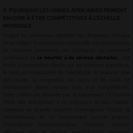
3. POURQUOI LES USINES AFRICAINES PEINENT
ENCORE À ÊTRE COMPÉTITIVES À L'ÉCHELLE
MONDIALE
Malgré les promesses répétées des dirigeants africains
de privilégier la production industrielle aux exportations
de matières premières, les fabricants du continent
continuent de
se heurter à de sérieux obstacles
. Les
droits d'importation élevés sur les matières premières,
le coût et l'irrégularité de l'électricité, le mauvais état
des routes, la congestion des ports et les coûts de
financement élevés nuisent tous à la compétitivité.
Cette réalité est illustrée par le classement FT-Statista
2026 des entreprises à la croissance la plus rapide,
composé en grande majorité d'entreprises fintech et
informatiques et ne comprenant qu'une poignée
d'entreprises manufacturières. Pourtant, certains
affirment que le secteur manufacturier demeure