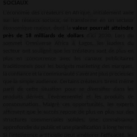
SOCIAUX
L'économie des créateurs en Afrique, initialement axée
sur les réseaux sociaux, se transforme en un secteur
économique majeur, dont la
valeur pourrait atteindre
près de 18 milliards de dollars
d'ici 2030. Lors du
sommet Omniverse Africa à Lagos, les leaders du
secteur ont souligné que les créateurs sont de plus en
plus en concurrence avec les canaux publicitaires
traditionnels pour les budgets marketing des marques,
la confiance et la communauté s'avérant plus précieuses
que la simple audience. Certains créateurs tirent même
parti de cette situation pour se diversifier dans les
produits dérivés, l'événementiel et les produits de
consommation. Malgré ces opportunités, les experts
affirment que le succès repose de plus en plus sur des
structures commerciales solides, une connaissance
approfondie du public et une planification à long terme.
Si l'intelligence artificielle peut améliorer l'efficacité, les