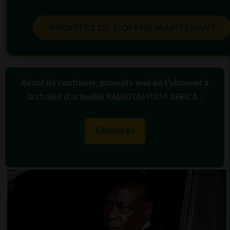
PROFITEZ DE L’OFFRE MAINTENANT
Avant de continuer, promets-moi de t'abonner à
la chaîne d'actualité RADIOTAMTAM AFRICA :
Cliquez ici