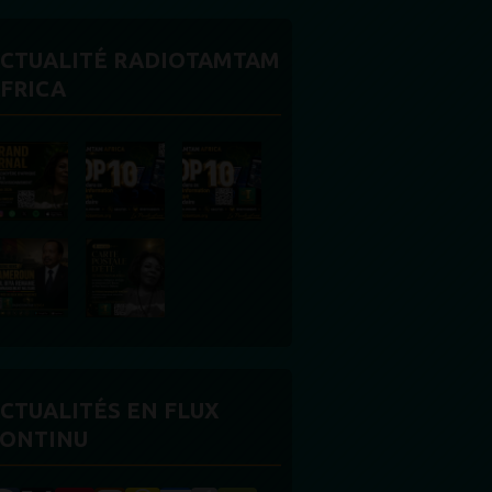
CTUALITÉ RADIOTAMTAM
FRICA
CTUALITÉS EN FLUX
ONTINU