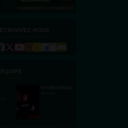
RÉCOMPENSE
ETROUVEZ-NOUS
'ÉQUIPE
STONES WILLIS
Animateur