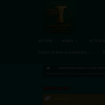
ACCUEIL
RADIO
ACTUALI
FAITES UN DON AUJOURD'HUI
RADIOTAMTAM AFRICA TV Radio TAMTA
Radio TAMTAM AFRICA Don unique RADIOTAMTAM A
DÉDICACES
LoreG