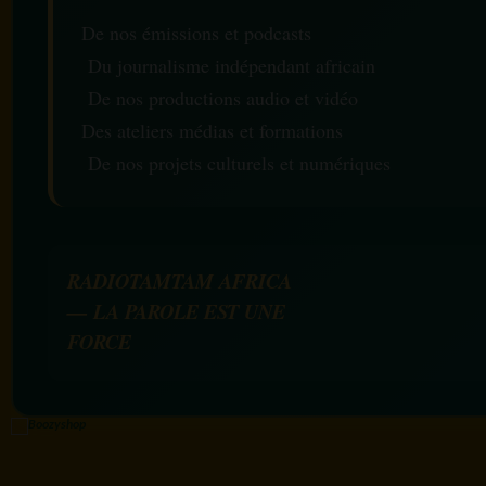
De nos émissions et podcasts
Du journalisme indépendant africain
De nos productions audio et vidéo
Des ateliers médias et formations
De nos projets culturels et numériques
RADIOTAMTAM AFRICA
— LA PAROLE EST UNE
FORCE