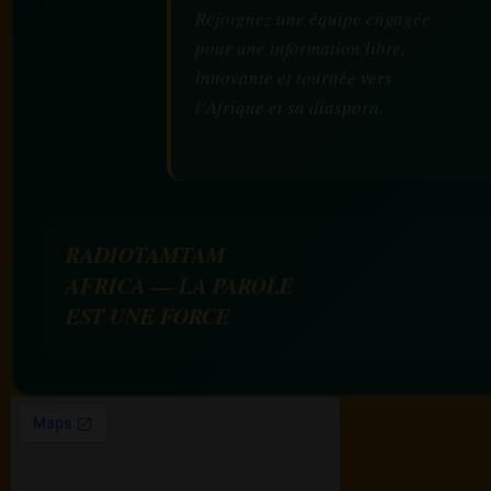
Rejoignez une équipe engagée
pour une information libre,
innovante et tournée vers
l’Afrique et sa diaspora.
RADIOTAMTAM
AFRICA — LA PAROLE
EST UNE FORCE