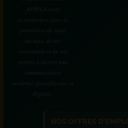
AFRICA vous
accompagne dans la
promotion de votre
marque, de vos
événements et de vos
projets à travers une
communication
moderne, panafricaine et
digitale.
NOS OFFRES D'EMPL