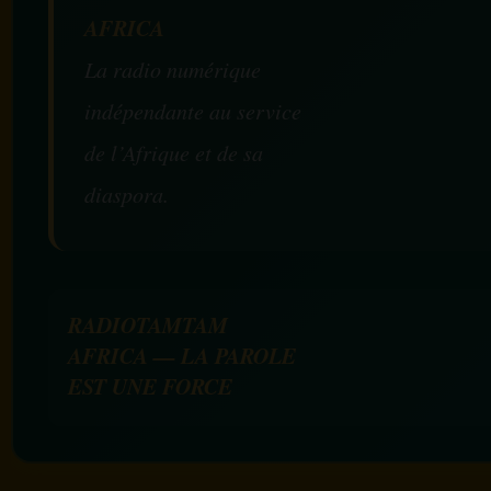
AFRICA
La radio numérique
indépendante au service
de l’Afrique et de sa
diaspora.
RADIOTAMTAM
AFRICA — LA PAROLE
EST UNE FORCE