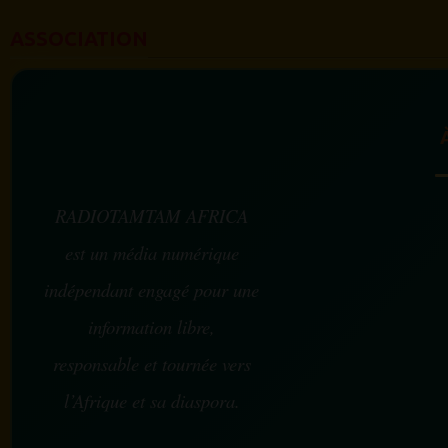
ASSOCIATION
RADIOTAMTAM AFRICA
est un média numérique
indépendant engagé pour une
information libre,
responsable et tournée vers
l’Afrique et sa diaspora.