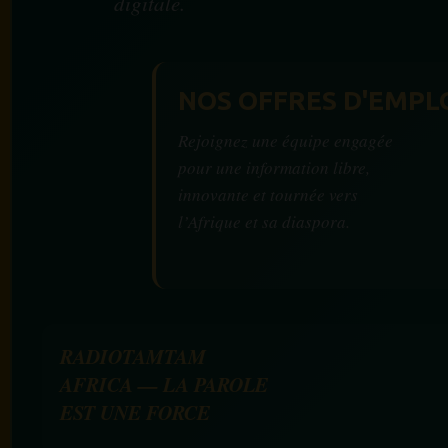
digitale.
NOS OFFRES D'EMPL
Rejoignez une équipe engagée
pour une information libre,
innovante et tournée vers
l’Afrique et sa diaspora.
RADIOTAMTAM
AFRICA — LA PAROLE
EST UNE FORCE