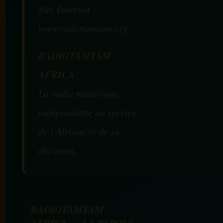
Site Internet :
www.radiotamtam.org
RADIOTAMTAM
AFRICA
La radio numérique
indépendante au service
de l’Afrique et de sa
diaspora.
RADIOTAMTAM