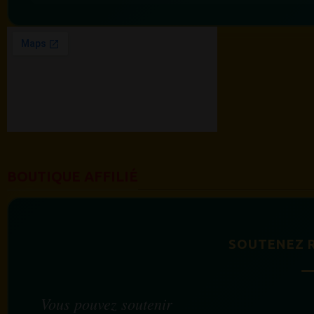
BOUTIQUE AFFILIÉ
SOUTENEZ 
Vous pouvez soutenir