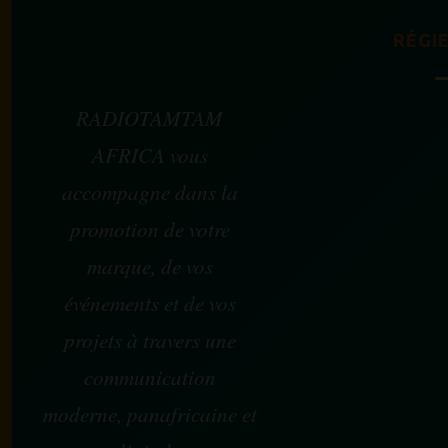
RÉGIE
RADIOTAMTAM
AFRICA vous
accompagne dans la
promotion de votre
marque, de vos
événements et de vos
projets à travers une
communication
moderne, panafricaine et