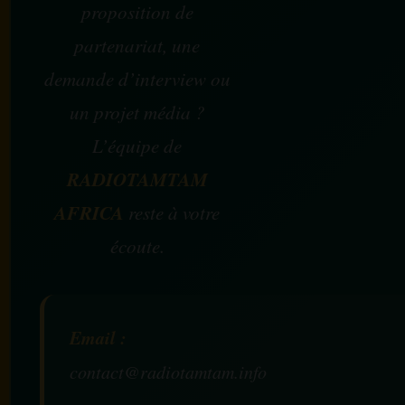
proposition de
partenariat, une
demande d’interview ou
un projet média ?
L’équipe de
RADIOTAMTAM
AFRICA
reste à votre
écoute.
Email :
contact@radiotamtam.info