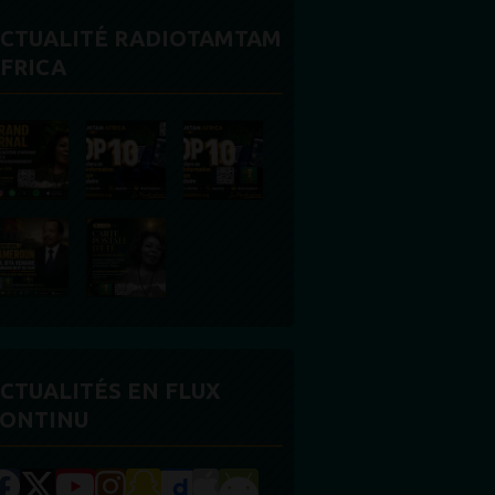
CTUALITÉ RADIOTAMTAM
FRICA
CTUALITÉS EN FLUX
ONTINU