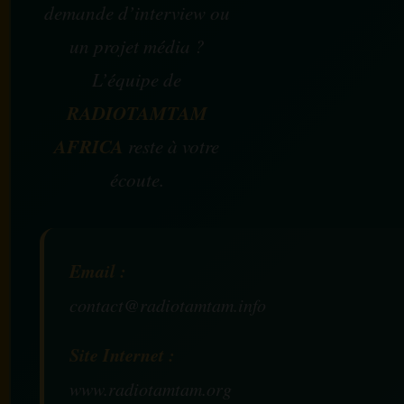
demande d’interview ou
un projet média ?
L’équipe de
RADIOTAMTAM
AFRICA
reste à votre
écoute.
Email :
contact@radiotamtam.info
Site Internet :
www.radiotamtam.org