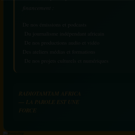
financement :
De nos émissions et podcasts
Du journalisme indépendant africain
De nos productions audio et vidéo
Des ateliers médias et formations
De nos projets culturels et numériques
RADIOTAMTAM AFRICA
— LA PAROLE EST UNE
FORCE