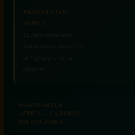
RADIOTAMTAM
AFRICA
La radio numérique
indépendante au service
de l’Afrique et de sa
diaspora.
RADIOTAMTAM
AFRICA — LA PAROLE
EST UNE FORCE