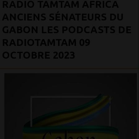
RADIO TAMTAM AFRICA
ANCIENS SÉNATEURS DU
GABON LES PODCASTS DE
RADIOTAMTAM 09
OCTOBRE 2023