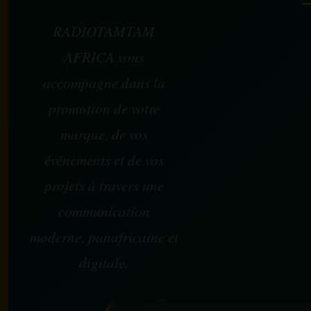
RADIOTAMTAM
AFRICA vous
accompagne dans la
promotion de votre
marque, de vos
événements et de vos
projets à travers une
communication
moderne, panafricaine et
digitale.