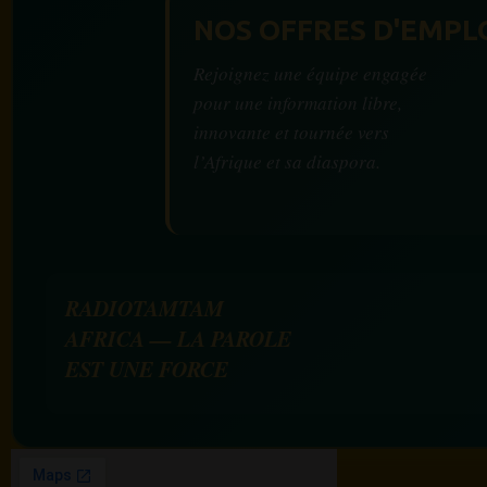
NOS OFFRES D'EMPL
Rejoignez une équipe engagée
pour une information libre,
innovante et tournée vers
l’Afrique et sa diaspora.
RADIOTAMTAM
AFRICA — LA PAROLE
EST UNE FORCE