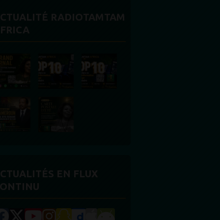
CTUALITÉ RADIOTAMTAM
FRICA
CTUALITÉS EN FLUX
ONTINU