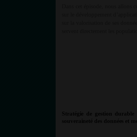
Dans cet épisode, nous allons 
sur le développement d’applicati
sur la valorisation de ses donné
servent directement les populati
Stratégie de gestion durable 
souveraineté des données et mo